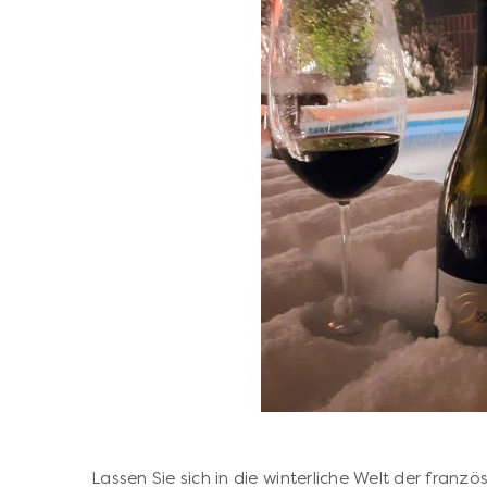
Lassen Sie sich in die winterliche Welt der franz