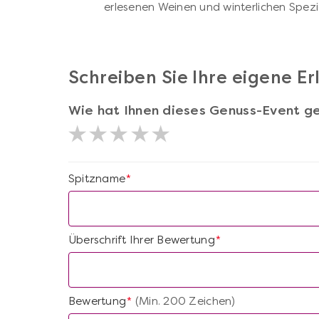
erlesenen Weinen und winterlichen Spezi
Schreiben Sie Ihre eigene E
Wie hat Ihnen dieses Genuss-Event ge
Spitzname
*
Überschrift Ihrer Bewertung
*
Bewertung
(Min. 200 Zeichen)
*