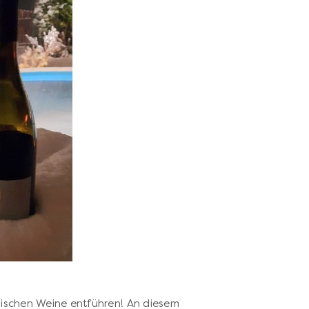
ösischen Weine entführen! An diesem