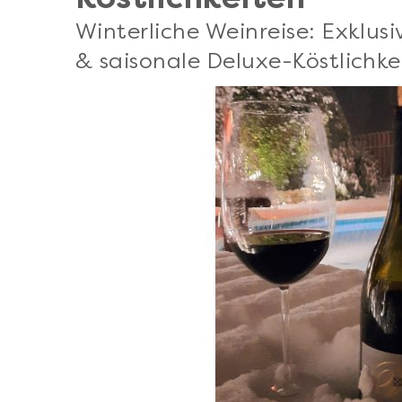
Winterliche Weinreise: Exklus
& saisonale Deluxe-Köstlichke