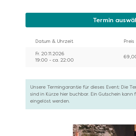
Termin auswä
Datum & Uhrzeit
Preis
Fr. 20.11.2026
69,0
19:00 - ca. 22:00
Unsere Termingarantie für dieses Event: Die T
sind in Kürze hier buchbar. Ein Gutschein kann
eingelöst werden.