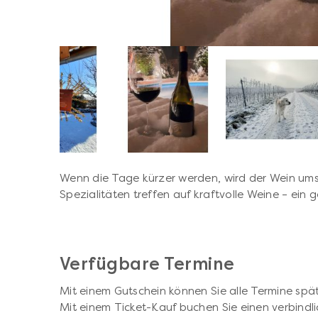
Wenn die Tage kürzer werden, wird der Wein ums
Spezialitäten treffen auf kraftvolle Weine – ein g
Verfügbare Termine
Mit einem Gutschein können Sie alle Termine spät
Mit einem Ticket-Kauf buchen Sie einen verbindli