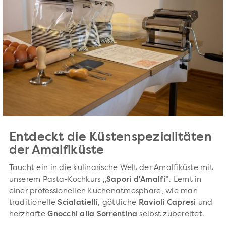
Entdeckt die Küstenspezialitäten
der Amalfiküste
Taucht ein in die kulinarische Welt der Amalfiküste mit
unserem Pasta-Kochkurs
„Sapori d'Amalfi"
. Lernt in
einer professionellen Küchenatmosphäre, wie man
traditionelle
Scialatielli
, göttliche
Ravioli Capresi
und
herzhafte
Gnocchi alla Sorrentina
selbst zubereitet.