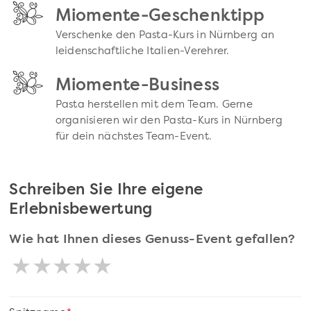
Miomente-Geschenktipp
Verschenke den Pasta-Kurs in Nürnberg an
leidenschaftliche Italien-Verehrer.
Miomente-Business
Pasta herstellen mit dem Team. Gerne
organisieren wir den Pasta-Kurs in Nürnberg
für dein nächstes Team-Event.
Schreiben Sie Ihre eigene
Erlebnisbewertung
Wie hat Ihnen dieses Genuss-Event gefallen?