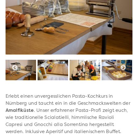
Erlebt einen unvergesslichen Pasta-Kochkurs in
Nürnberg und taucht ein in die Geschmackswelten der
Amalfiküste
. Unser erfahrener Pasta-Profi zeigt euch,
wie traditionelle Scialatielli, himmlische Ravioli
Capresi und Gnocchi alla Sorrentina hergestellt
werden. Inklusive Aperitif und italienischem Buffet.