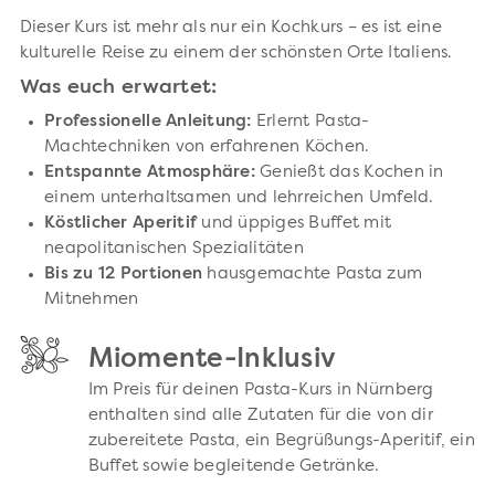
Dieser Kurs ist mehr als nur ein Kochkurs – es ist eine
kulturelle Reise zu einem der schönsten Orte Italiens.
Was euch erwartet:
Professionelle Anleitung:
Erlernt Pasta-
Machtechniken von erfahrenen Köchen.
Entspannte Atmosphäre:
Genießt das Kochen in
einem unterhaltsamen und lehrreichen Umfeld.
Köstlicher Aperitif
und üppiges Buffet mit
neapolitanischen Spezialitäten
Bis zu 12 Portionen
hausgemachte Pasta zum
Mitnehmen
Miomente-Inklusiv
Im Preis für deinen Pasta-Kurs in Nürnberg
enthalten sind alle Zutaten für die von dir
zubereitete Pasta, ein Begrüßungs-Aperitif, ein
Buffet sowie begleitende Getränke.