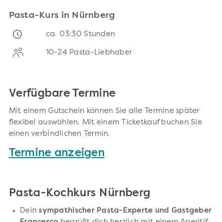
Pasta-Kurs in Nürnberg
ca. 03:30 Stunden
10-24 Pasta-Liebhaber
Verfügbare Termine
Mit einem Gutschein können Sie alle Termine später
flexibel auswählen. Mit einem Ticketkauf buchen Sie
einen verbindlichen Termin.
Termine anzeigen
Pasta-Kochkurs Nürnberg
Dein
sympathischer Pasta-Experte und Gastgeber