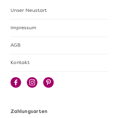
Unser Neustart
Impressum
AGB
Kontakt
Zahlungsarten