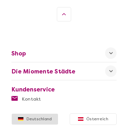
Shop
Die Miomente Städte
Kundenservice
Kontakt
Deutschland
Österreich