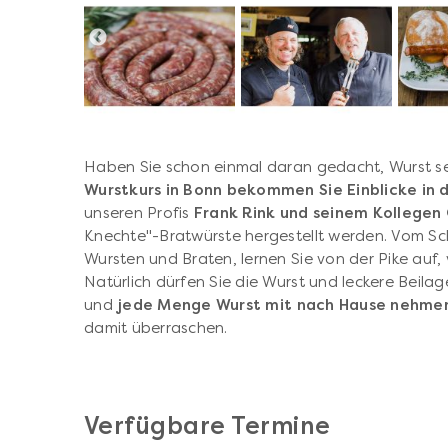
Haben Sie schon einmal daran gedacht, Wurst s
Wurstkurs in Bonn bekommen Sie Einblicke in 
unseren Profis
Frank Rink und seinem Kollege
Knechte"-Bratwürste hergestellt werden. Vom Sc
Wursten und Braten, lernen Sie von der Pike auf,
Natürlich dürfen Sie die Wurst und leckere Beila
und
jede Menge Wurst mit nach Hause nehme
damit überraschen.
Verfügbare Termine