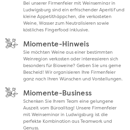
Bei unserer Firmenfeier mit Weinseminar in
Ludwigsburg sind ein erfrischender Aperitif und
kleine Appetithäppchen, die verkosteten
Weine, Wasser zum Neutralisieren sowie
köstliches Fingerfood inklusive.
Miomente-Hinweis
Sie möchten Weine aus einer bestimmten
Weinregion verkosten oder interessieren sich
besonders für Bioweine? Geben Sie uns gerne
Bescheid! Wir organisieren Ihre Firmenfeier
ganz nach Ihren Wünschen und Vorstellungen.
Miomente-Business
Schenken Sie Ihrem Team eine gelungene
Auszeit vom Büroalltag! Unsere Firmenfeier
mit Weinseminar in Ludwigsburg ist die
perfekte Kombination aus Teamwork und
Genuss.