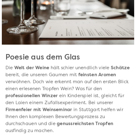
Poesie aus dem Glas
Die
Welt der Weine
hält schier unendlich viele
Schätze
bereit, die unseren Gaumen mit
feinsten Aromen
verwöhnen. Doch wie erkennt man auf den ersten Blick
einen erlesenen Tropfen Wein? Was für den
professionellen Winzer
ein Kinderspiel ist, gleicht für
den Laien einem Zufallsexperiment. Bei unserer
Firmenfeier mit Weinseminar
in Stuttgart helfen wir
Ihnen den komplexen Bewertungsprozess zu
durchschauen und die
genussreichsten Tropfen
ausfindig zu machen.