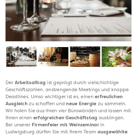
Der
Arbeitsalltag
ist geprägt durch vielschichtige
Geschäftszahlen, anstrengende Meetings und knappe
Deadlines. Umso wichtiger ist es, einen
erfreulichen
Ausgleich
zu schaffen und
neue Energie
zu sammeln.
Wir holen Sie aus Ihren vier Bürowänden und lassen mit
Ihnen einen
erfolgreichen Geschäftstag
ausklingen.
Bei unserer
Firmenfeier mit Weinseminar
in
Ludwigsburg dürfen Sie mit Ihrem Team
ausgewählte