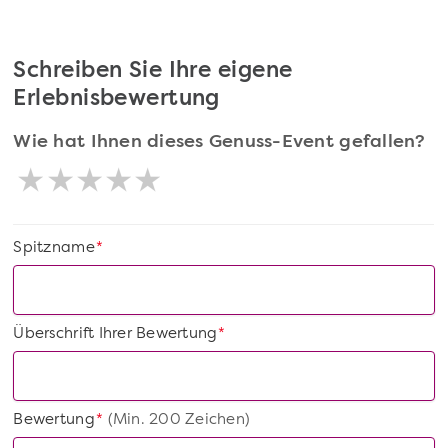
Schreiben Sie Ihre eigene
Erlebnisbewertung
Wie hat Ihnen dieses Genuss-Event gefallen?
Spitzname
*
Überschrift Ihrer Bewertung
*
Bewertung
(Min. 200 Zeichen)
*