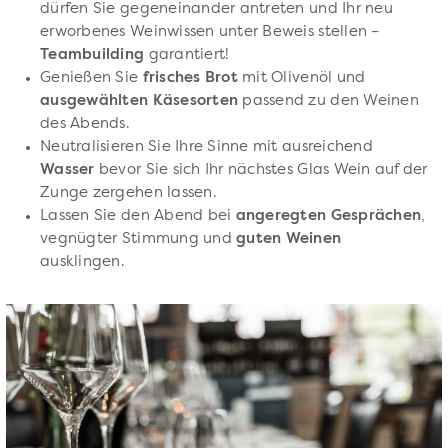
dürfen Sie gegeneinander antreten und Ihr neu
erworbenes Weinwissen unter Beweis stellen –
Teambuilding
garantiert!
Genießen Sie
frisches Brot
mit Olivenöl und
ausgewählten Käsesorten
passend zu den Weinen
des Abends.
Neutralisieren Sie Ihre Sinne mit ausreichend
Wasser
bevor Sie sich Ihr nächstes Glas Wein auf der
Zunge zergehen lassen.
Lassen Sie den Abend bei
angeregten Gesprächen
,
vegnügter Stimmung und
guten Weinen
ausklingen.