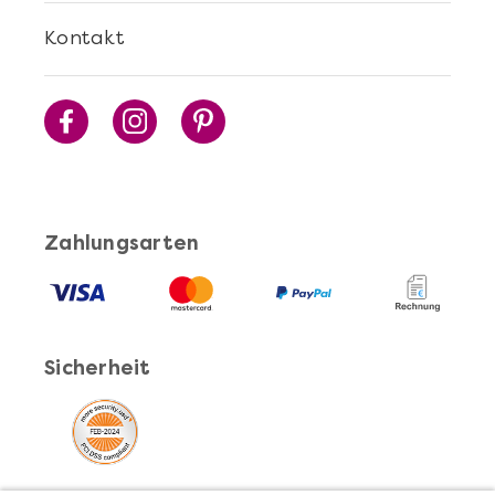
Kontakt
Zahlungsarten
Sicherheit