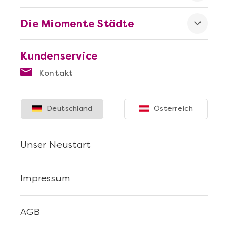
Die Miomente Städte
Kundenservice
Kontakt
Deutschland
Österreich
Unser Neustart
Impressum
AGB