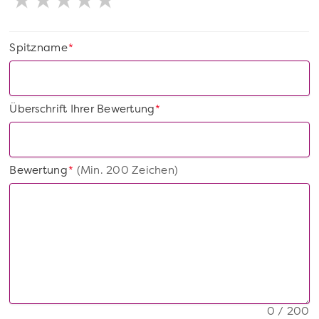
Spitzname
*
Überschrift Ihrer Bewertung
*
Bewertung
(Min. 200 Zeichen)
*
0 / 200