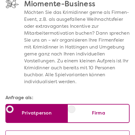
Miomente-Business
Möchten Sie das Krimidinner gerne als Firmen-
Event, z.B. als ausgefallene Weihnachtsfeier
oder extravagantes Incentive zur
Mitarbeitermotivation buchen? Dann sprechen
Sie uns an – wir organisieren Ihre Firmenfeier
mit Krimidinner in Hattingen und Umgebung
gerne ganz nach Ihren individuellen
Vorstellungen. Zu einem kleinen Aufpreis ist Ihr
Krimidinner auch bereits mit 10 Personen
buchbar. Alle Spielvarianten können
individualisiert werden.
Anfrage als:
Privatperson
Firma