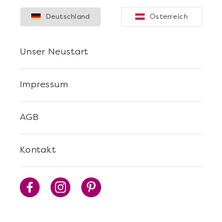
Deutschland
Österreich
Unser Neustart
Impressum
AGB
Kontakt