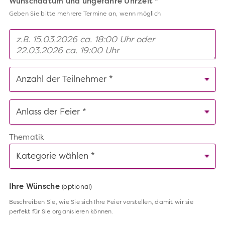
Wunschdatum und ungefähre Uhrzeit *
Geben Sie bitte mehrere Termine an, wenn möglich
Thematik
Ihre Wünsche
(optional)
Beschreiben Sie, wie Sie sich Ihre Feier vorstellen, damit wir sie
perfekt für Sie organisieren können.