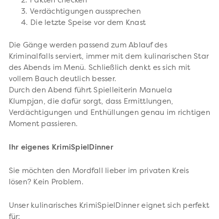
2. Fakten checken
3. Verdächtigungen aussprechen
4. Die letzte Speise vor dem Knast
Die Gänge werden passend zum Ablauf des
Kriminalfalls serviert, immer mit dem kulinarischen Star
des Abends im Menü. Schließlich denkt es sich mit
vollem Bauch deutlich besser.
Durch den Abend führt Spielleiterin Manuela
Klumpjan, die dafür sorgt, dass Ermittlungen,
Verdächtigungen und Enthüllungen genau im richtigen
Moment passieren.
Ihr eigenes KrimiSpielDinner
Sie möchten den Mordfall lieber im privaten Kreis
lösen? Kein Problem.
Unser kulinarisches KrimiSpielDinner eignet sich perfekt
für: