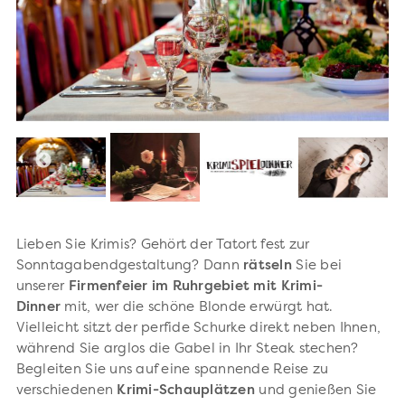
Lieben Sie Krimis? Gehört der Tatort fest zur
Sonntagabendgestaltung? Dann
rätseln
Sie bei
unserer
Firmenfeier im Ruhrgebiet mit Krimi-
Dinner
mit, wer die schöne Blonde erwürgt hat.
Vielleicht sitzt der perfide Schurke direkt neben Ihnen,
während Sie arglos die Gabel in Ihr Steak stechen?
Begleiten Sie uns auf eine spannende Reise zu
verschiedenen
Krimi-Schauplätzen
und genießen Sie