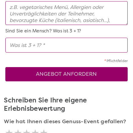
Sind Sie ein Mensch? Was ist 3 + 1?
*
Pflichtfelder
ANGEBOT ANFORDERN
Schreiben Sie Ihre eigene
Erlebnisbewertung
Wie hat Ihnen dieses Genuss-Event gefallen?