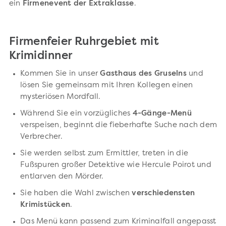
ein
Firmenevent der Extraklasse
.
Firmenfeier Ruhrgebiet mit
Krimidinner
Kommen Sie in unser
Gasthaus des Gruselns
und
lösen Sie gemeinsam mit Ihren Kollegen einen
mysteriösen Mordfall.
Während Sie ein vorzügliches
4-Gänge-Menü
verspeisen, beginnt die fieberhafte Suche nach dem
Verbrecher.
Sie werden selbst zum Ermittler, treten in die
Fußspuren großer Detektive wie Hercule Poirot und
entlarven den Mörder.
Sie haben die Wahl zwischen
verschiedensten
Krimistücken
.
Das Menü kann passend zum Kriminalfall angepasst