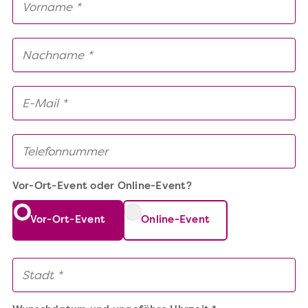
Vor-Ort-Event oder Online-Event?
Vor-Ort-Event
Online-Event