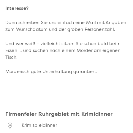
Interesse?
Dann schreiben Sie uns einfach eine Mail mit Angaben
zum Wunschdatum und der groben Personenzahl.
Und wer weiß – vielleicht sitzen Sie schon bald beim
Essen … und suchen nach einem Mörder am eigenen
Tisch.
Mörderisch gute Unterhaltung garantiert.
Firmenfeier Ruhrgebiet mit Krimidinner
Krimispieldinner