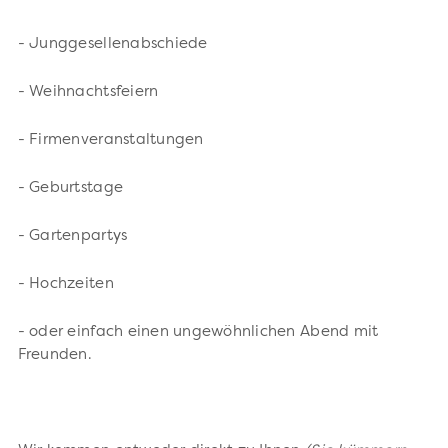
- Junggesellenabschiede
- Weihnachtsfeiern
- Firmenveranstaltungen
- Geburtstage
- Gartenpartys
- Hochzeiten
- oder einfach einen ungewöhnlichen Abend mit
Freunden.