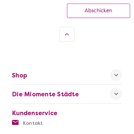
Abschicken
Shop
Die Miomente Städte
Kundenservice
Kontakt