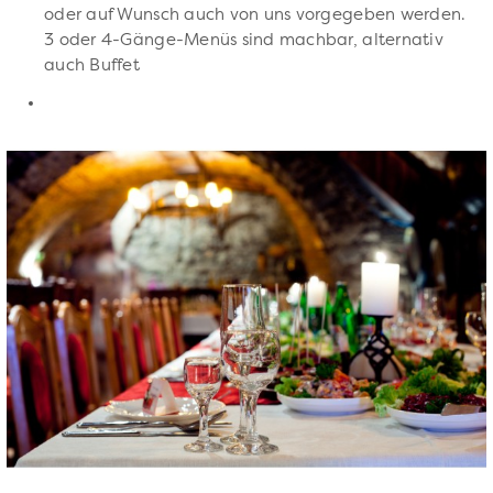
oder auf Wunsch auch von uns vorgegeben werden.
3 oder 4-Gänge-Menüs sind machbar, alternativ
auch Buffet