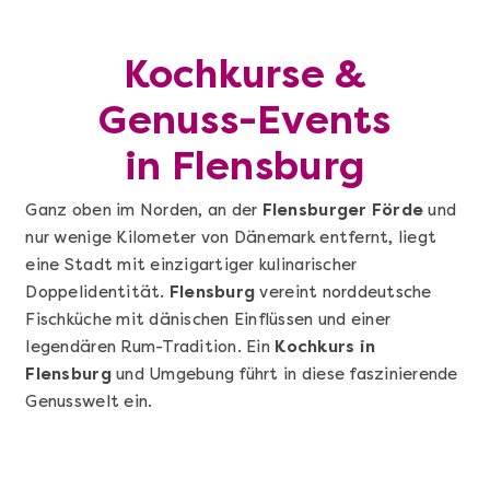
Kochkurse &
Genuss-Events
in Flensburg
Ganz oben im Norden, an der
Flensburger Förde
und
nur wenige Kilometer von Dänemark entfernt, liegt
eine Stadt mit einzigartiger kulinarischer
Doppelidentität.
Flensburg
vereint norddeutsche
Fischküche mit dänischen Einflüssen und einer
legendären Rum-Tradition. Ein
Kochkurs in
Flensburg
und Umgebung führt in diese faszinierende
Genusswelt ein.