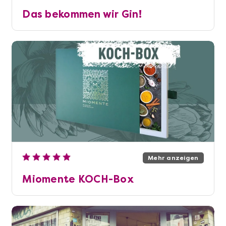
Das bekommen wir Gin!
Mehr anzeigen
Miomente KOCH-Box