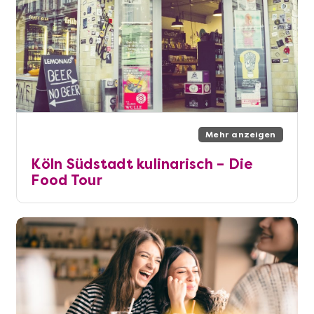
Mehr anzeigen
Köln Südstadt kulinarisch – Die
Food Tour