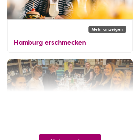
Mehr anzeigen
Hamburg erschmecken
Mehr anzeigen