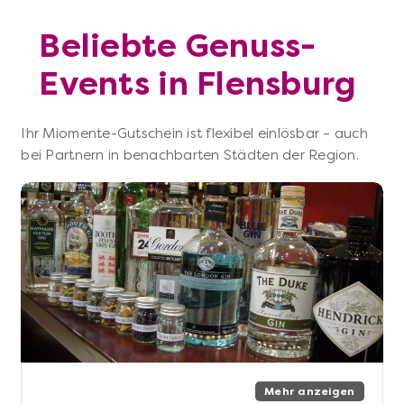
Beliebte Genuss-
Events in Flensburg
Ihr Miomente-Gutschein ist flexibel einlösbar – auch
bei Partnern in benachbarten Städten der Region.
Mehr anzeigen