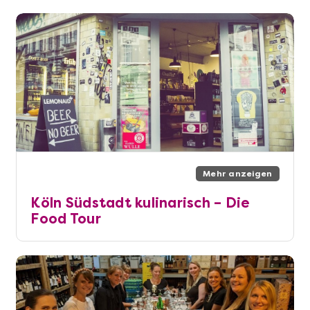
Mehr anzeigen
Köln Südstadt kulinarisch – Die
Food Tour