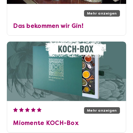
Mehr anzeigen
Das bekommen wir Gin!
Mehr anzeigen
Miomente KOCH-Box