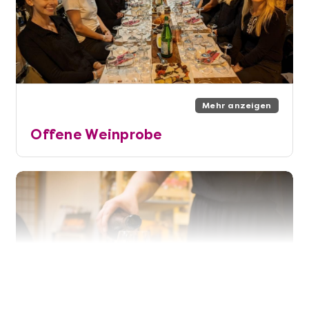
Mehr anzeigen
Offene Weinprobe