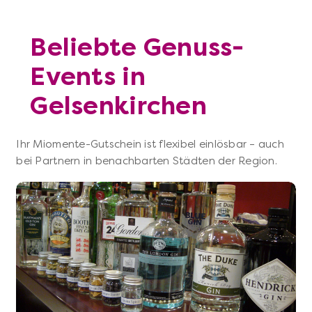
Beliebte Genuss-
Events in
Gelsenkirchen
Ihr Miomente-Gutschein ist flexibel einlösbar – auch
bei Partnern in benachbarten Städten der Region.