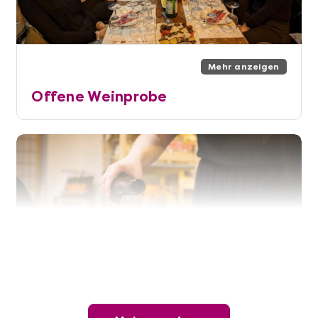
Mehr anzeigen
Offene Weinprobe
Mehr anzeigen