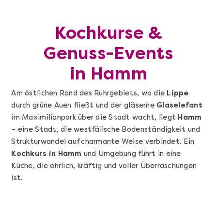
Kochkurse &
Genuss-Events
in Hamm
Am östlichen Rand des Ruhrgebiets, wo die
Lippe
durch grüne Auen fließt und der gläserne
Glaselefant
im Maximilianpark über die Stadt wacht, liegt
Hamm
– eine Stadt, die westfälische Bodenständigkeit und
Strukturwandel auf charmante Weise verbindet. Ein
Kochkurs in Hamm
und Umgebung führt in eine
Küche, die ehrlich, kräftig und voller Überraschungen
ist.