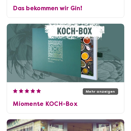
Das bekommen wir Gin!
Mehr anzeigen
Miomente KOCH-Box