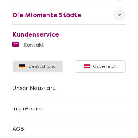
Die Miomente Städte
Kundenservice
Kontakt
Mehr anzeigen
Die beste Pizza@Home
Deutschland
Österreich
Unser Neustart
Impressum
AGB