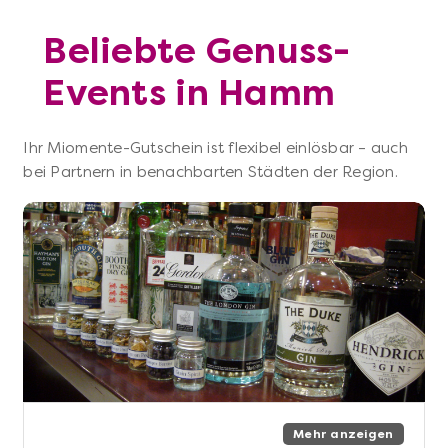
Beliebte Genuss-
Events in Hamm
Ihr Miomente-Gutschein ist flexibel einlösbar – auch
bei Partnern in benachbarten Städten der Region.
Mehr anzeigen