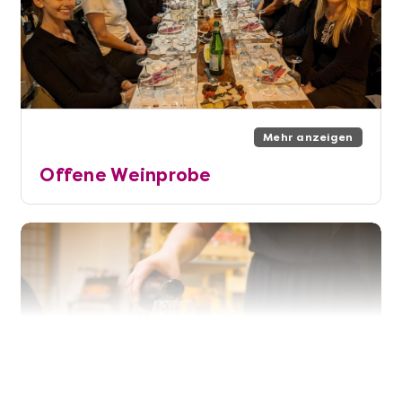
Mehr anzeigen
Offene Weinprobe