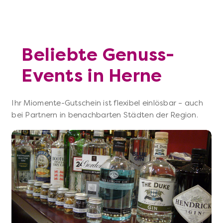
Beliebte Genuss-
Events in Herne
Ihr Miomente-Gutschein ist flexibel einlösbar – auch
bei Partnern in benachbarten Städten der Region.