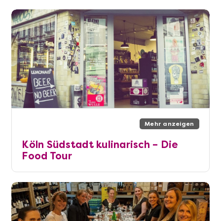
Mehr anzeigen
Köln Südstadt kulinarisch – Die
Food Tour