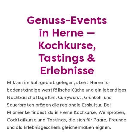
Genuss-Events
in Herne —
Kochkurse,
Tastings &
Erlebnisse
Mitten im Ruhrgebiet gelegen, steht Herne für
bodenständige westfälische Küche und ein lebendiges
Nachbarschaftsgefühl. Currywurst, Grünkohl und
Sauerbraten prägen die regionale Esskultur. Bei
Miomente findest du in Herne Kochkurse, Weinproben,
Cocktailkurse und Tastings, die sich für Paare, Freunde
und als Erlebnisgeschenk gleichermaßen eignen.