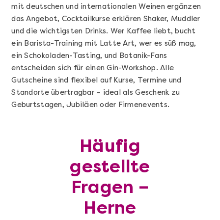
mit deutschen und internationalen Weinen ergänzen
das Angebot, Cocktailkurse erklären Shaker, Muddler
und die wichtigsten Drinks. Wer Kaffee liebt, bucht
ein Barista-Training mit Latte Art, wer es süß mag,
ein Schokoladen-Tasting, und Botanik-Fans
entscheiden sich für einen Gin-Workshop. Alle
Gutscheine sind flexibel auf Kurse, Termine und
Standorte übertragbar – ideal als Geschenk zu
Geburtstagen, Jubiläen oder Firmenevents.
Mehr anzeigen
Geschenkbox 100€
Häufig
gestellte
Fragen –
Herne