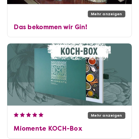
Mehr anzeigen
Das bekommen wir Gin!
Mehr anzeigen
Miomente KOCH-Box