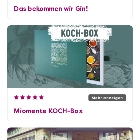
Das bekommen wir Gin!
Mehr anzeigen
Miomente KOCH-Box