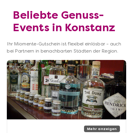
Beliebte Genuss-
Events in Konstanz
Ihr Miomente-Gutschein ist flexibel einlösbar – auch
bei Partnern in benachbarten Städten der Region.
Mehr anzeigen