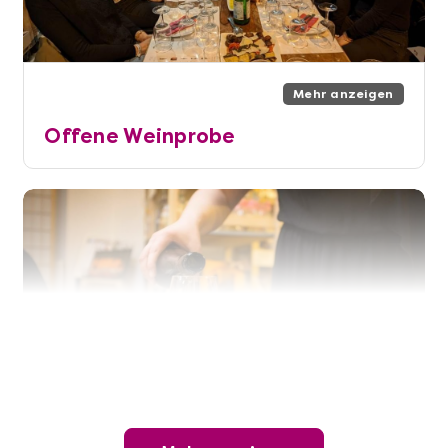
Mehr anzeigen
Offene Weinprobe
Mehr anzeigen