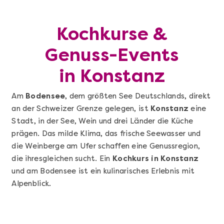
Kochkurse &
Genuss-Events
in Konstanz
Am
Bodensee
, dem größten See Deutschlands, direkt
an der Schweizer Grenze gelegen, ist
Konstanz
eine
Stadt, in der See, Wein und drei Länder die Küche
prägen. Das milde Klima, das frische Seewasser und
die Weinberge am Ufer schaffen eine Genussregion,
die ihresgleichen sucht. Ein
Kochkurs in Konstanz
und am Bodensee ist ein kulinarisches Erlebnis mit
Alpenblick.