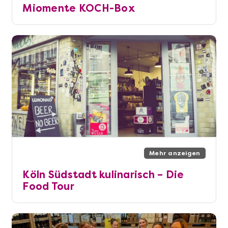
Miomente KOCH-Box
Mehr anzeigen
Köln Südstadt kulinarisch – Die
Food Tour