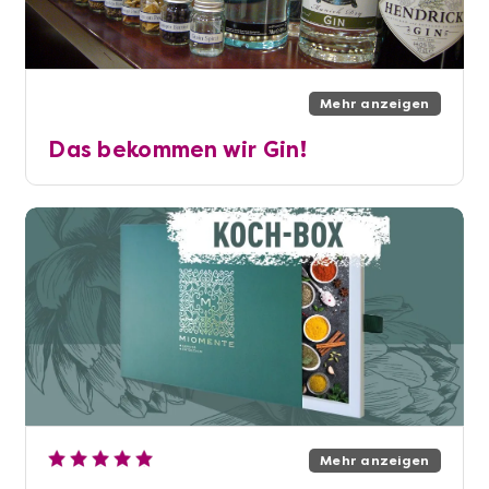
Mehr anzeigen
Das bekommen wir Gin!
Mehr anzeigen