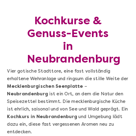
Kochkurse &
Genuss-Events
in
Neubrandenburg
Vier gotische Stadttore, eine fast vollständig
erhaltene Wehranlage und ringsum die stille Weite der
Mecklenburgischen Seenplatte
–
Neubrandenburg
ist ein Ort, an dem die Natur den
Speisezettel bestimmt. Die mecklenburgische Küche
ist ehrlich, saisonal und von See und Wald geprägt. Ein
Kochkurs in Neubrandenburg
und Umgebung lädt
dazu ein, diese fast vergessenen Aromen neu zu
entdecken.