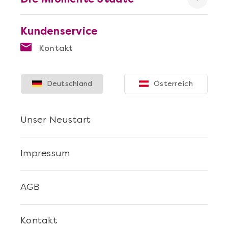
Kundenservice
Kontakt
Deutschland
Österreich
Unser Neustart
Mehr anzeigen
Sushi Selber Machen - DIY-Set
Impressum
AGB
Kontakt