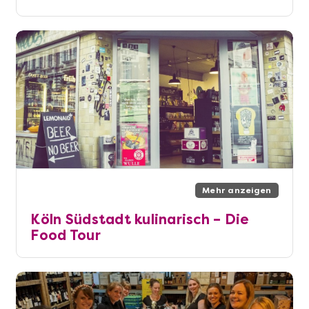
Mehr anzeigen
Köln Südstadt kulinarisch – Die
Food Tour