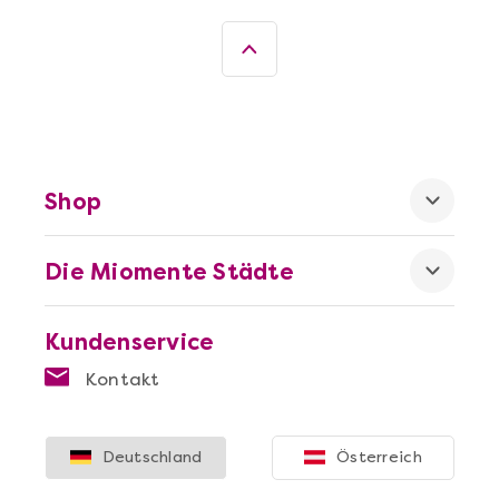
Shop
Die Miomente Städte
Mehr anzeigen
Die beste Pizza@Home
Kundenservice
Kontakt
Deutschland
Österreich