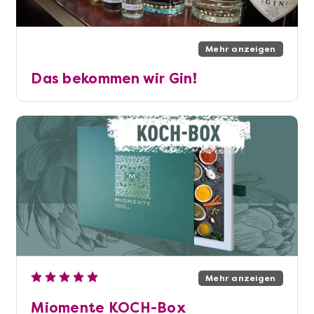
Mehr anzeigen
Das bekommen wir Gin!
Mehr anzeigen
Miomente KOCH-Box