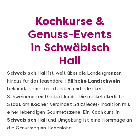
Kochkurse &
Genuss-Events
in Schwäbisch
Hall
Schwäbisch Hall
ist weit über die Landesgrenzen
hinaus für das legendäre
Hällische Landschwein
bekannt – eine der ältesten und edelsten
Schweinerassen Deutschlands. Die mittelalterliche
Stadt am
Kocher
verbindet Salzsieder-Tradition mit
einer lebendigen Gourmetszene. Ein
Kochkurs in
Schwäbisch Hall
und Umgebung ist eine Hommage an
die Genussregion Hohenlohe.