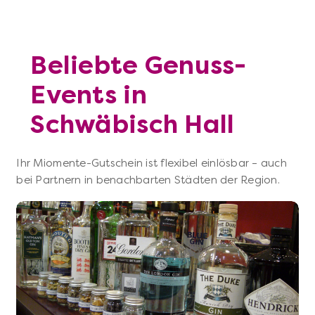
Beliebte Genuss-
Events in
Schwäbisch Hall
Ihr Miomente-Gutschein ist flexibel einlösbar – auch
bei Partnern in benachbarten Städten der Region.