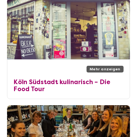
Mehr anzeigen
Köln Südstadt kulinarisch – Die
Food Tour