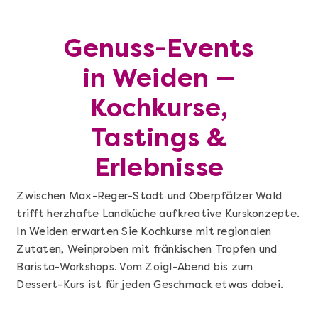
Genuss-Events
in Weiden —
Kochkurse,
Tastings &
Erlebnisse
Zwischen Max-Reger-Stadt und Oberpfälzer Wald
trifft herzhafte Landküche auf kreative Kurskonzepte.
In Weiden erwarten Sie Kochkurse mit regionalen
Zutaten, Weinproben mit fränkischen Tropfen und
Barista-Workshops. Vom Zoigl-Abend bis zum
Dessert-Kurs ist für jeden Geschmack etwas dabei.