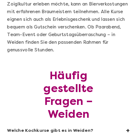
Zoiglkultur erleben möchte, kann an Bierverkostungen
mit erfahrenen Braumeistern teilnehmen. Alle Kurse
eignen sich auch als Erlebnisgeschenk und lassen sich
bequem als Gutschein verschenken. Ob Paarabend,
Team-Event oder Geburtstagsüberraschung – in
Weiden finden Sie den passenden Rahmen für
genussvolle Stunden.
Mehr anzeigen
Häufig
Geschenkbox 100€
gestellte
Fragen –
Weiden
+
Welche Kochkurse gibt es in Weiden?