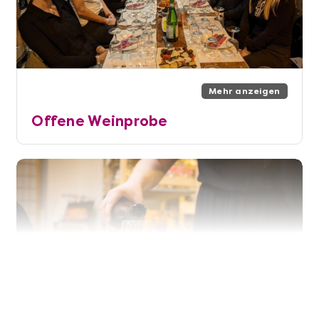
Mehr anzeigen
Offene Weinprobe