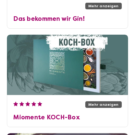
Mehr anzeigen
Das bekommen wir Gin!
Mehr anzeigen
Miomente KOCH-Box