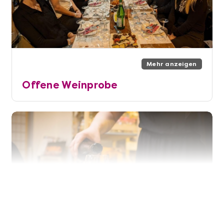
Mehr anzeigen
Offene Weinprobe