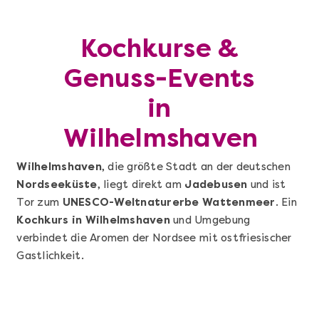
Kochkurse &
Genuss-Events
in
Wilhelmshaven
Wilhelmshaven
, die größte Stadt an der deutschen
Nordseeküste
, liegt direkt am
Jadebusen
und ist
Tor zum
UNESCO-Weltnaturerbe Wattenmeer
. Ein
Kochkurs in Wilhelmshaven
und Umgebung
verbindet die Aromen der Nordsee mit ostfriesischer
Gastlichkeit.