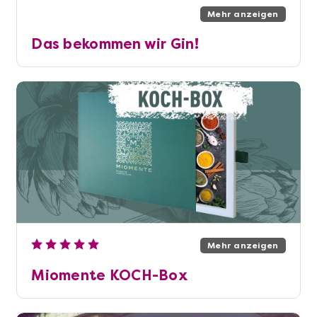
Mehr anzeigen
Das bekommen wir Gin!
Mehr anzeigen
Miomente KOCH-Box