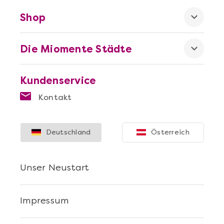
Shop
Die Miomente Städte
Kundenservice
Mehr anzeigen
Kontakt
Sushi Selber Machen - DIY-Set
Deutschland
Österreich
Unser Neustart
Impressum