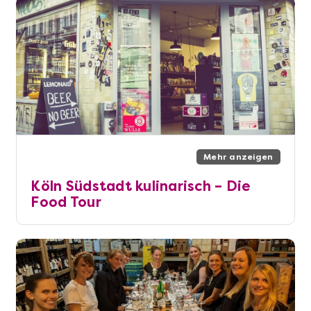
Mehr anzeigen
Köln Südstadt kulinarisch – Die
Food Tour