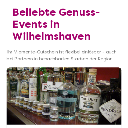
Beliebte Genuss-
Events in
Wilhelmshaven
Ihr Miomente-Gutschein ist flexibel einlösbar – auch
bei Partnern in benachbarten Städten der Region.