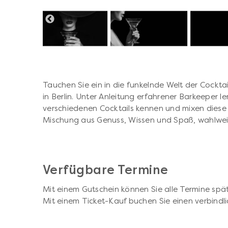
Tauchen Sie ein in die funkelnde Welt der Cockta
in Berlin. Unter Anleitung erfahrener Barkeeper le
verschiedenen Cocktails kennen und mixen diese s
Mischung aus Genuss, Wissen und Spaß, wahlweis
Verfügbare Termine
Mit einem Gutschein können Sie alle Termine spät
Mit einem Ticket-Kauf buchen Sie einen verbindli