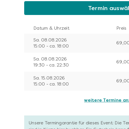
Termin auswä
Datum & Uhrzeit
Preis
Sa. 08.08.2026
69,0
15:00 - ca. 18:00
Sa. 08.08.2026
69,0
19:30 - ca. 22:30
Sa. 15.08.2026
69,0
15:00 - ca. 18:00
weitere Termine a
Unsere Termingarantie für dieses Event: Die T