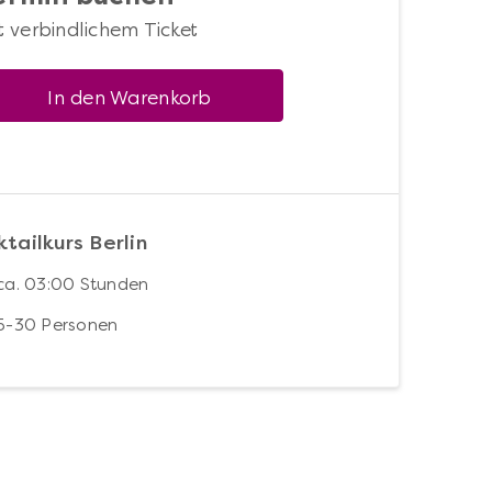
t verbindlichem Ticket
In den Warenkorb
tailkurs Berlin
ca. 03:00 Stunden
5-30 Personen