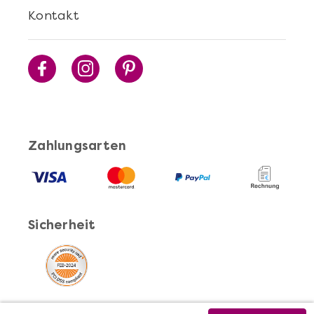
Kontakt
Zahlungsarten
Sicherheit