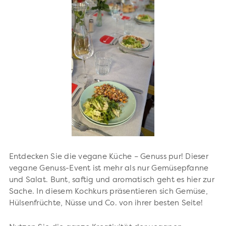
Entdecken Sie die vegane Küche – Genuss pur! Dieser
vegane Genuss-Event ist mehr als nur Gemüsepfanne
und Salat. Bunt, saftig und aromatisch geht es hier zur
Sache. In diesem Kochkurs präsentieren sich Gemüse,
Hülsenfrüchte, Nüsse und Co. von ihrer besten Seite!