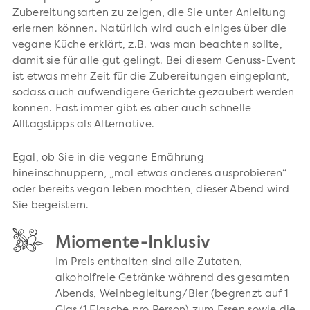
Zubereitungsarten zu zeigen, die Sie unter Anleitung
erlernen können. Natürlich wird auch einiges über die
vegane Küche erklärt, z.B. was man beachten sollte,
damit sie für alle gut gelingt. Bei diesem Genuss-Event
ist etwas mehr Zeit für die Zubereitungen eingeplant,
sodass auch aufwendigere Gerichte gezaubert werden
können. Fast immer gibt es aber auch schnelle
Alltagstipps als Alternative.
Egal, ob Sie in die vegane Ernährung
hineinschnuppern, „mal etwas anderes ausprobieren“
oder bereits vegan leben möchten, dieser Abend wird
Sie begeistern.
Miomente-Inklusiv
Im Preis enthalten sind alle Zutaten,
alkoholfreie Getränke während des gesamten
Abends, Weinbegleitung/Bier (begrenzt auf 1