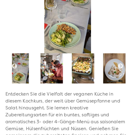
Entdecken Sie die Vielfalt der veganen Küche in
diesem Kochkurs, der weit über Gemüsepfanne und
Salat hinausgeht. Sie lernen kreative
Zubereitungsarten für ein buntes, saftiges und
aromatisches 3- oder 4-Gänge-Menü aus saisonalem
Gemüse, Hülsenfrüchten und Nüssen. Genießen Sie