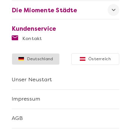
Die Miomente Städte
Kundenservice
Kontakt
Deutschland
Österreich
Unser Neustart
Impressum
AGB