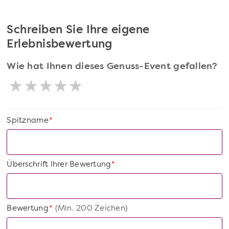
Schreiben Sie Ihre eigene
Erlebnisbewertung
Wie hat Ihnen dieses Genuss-Event gefallen?
Spitzname
*
Überschrift Ihrer Bewertung
*
Bewertung
(Min. 200 Zeichen)
*