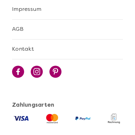
Impressum
AGB
Kontakt
Zahlungsarten