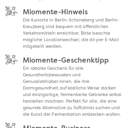
Miomente-Hinweis
Die Kursorte in Berlin-Schöneberg und Berlin-
Kreuzberg sind bequem mit öffentlichen
Verkehrsmitteln erreichbar. Bitte beachte
mögliche Locationwechsel, die dir per E-Mail
mitgeteilt werden.
Miomente-Geschenktipp
Ein ideales Geschenk für alle
Gesundheitsbewussten und
Genussliebhaber:innen, die ihre
Darmgesundheit auf köstliche Weise stärken
und einzigartige, fermentierte Getränke selbst
herstellen möchten. Perfekt für alle, die eine
gesunde Alternative zu Softdrinks suchen und
die Kunst der Fermentation entdecken wollen.