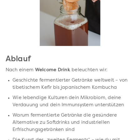
Ablauf
Nach einem
Welcome Drink
beleuchten wir:
Geschichte fermentierter Getränke weltweit – von
tibetischem Kefir bis japanischem Kombucha
Wie lebendige Kulturen dein Mikrobiom, deine
Verdauung und dein Immunsystem unterstützen
Warum fermentierte Getränke die gesündere
Alternative zu Softdrinks und industriellen
Erfrischungsgetränken sind