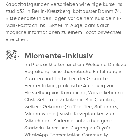
Kapazitätsgründen verschieben wir einige Kurse ins
studio32 in Berlin-Kreuzberg, Kottbusser Damm 74.
Bitte behalte in den Tagen vor deinem Kurs dein E-
Mail-Postfach inkl. SPAM im Auge, damit dich
mögliche Informationen zu einem Locationwechsel
erreichen.
Miomente-Inklusiv
Im Preis enthalten sind ein Welcome Drink zur
Begrüßung, eine theoretische Einführung in
Zutaten und Techniken der Getränke-
Fermentation, praktische Anleitung zur
Herstellung von Kombucha, Wasserkefir und
Obst-Sekt, alle Zutaten in Bio-Qualität,
weitere Getränke (Kaffee, Tee, Softdrinks,
Mineralwasser) sowie Rezeptkarten zum
Mitnehmen. Zudem erhältst du eigene
Starterkulturen und Zugang zu Olya's
WhatsApp Fermentation Community.