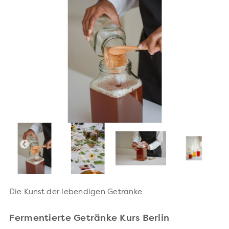
Die Kunst der lebendigen Getränke
Fermentierte Getränke Kurs Berlin