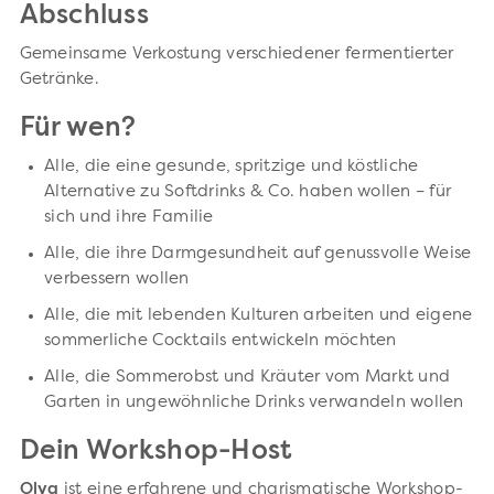
Abschluss
Gemeinsame Verkostung verschiedener fermentierter
Getränke.
Für wen?
Alle, die eine gesunde, spritzige und köstliche
Alternative zu Softdrinks & Co. haben wollen – für
sich und ihre Familie
Alle, die ihre Darmgesundheit auf genussvolle Weise
verbessern wollen
Alle, die mit lebenden Kulturen arbeiten und eigene
sommerliche Cocktails entwickeln möchten
Alle, die Sommerobst und Kräuter vom Markt und
Garten in ungewöhnliche Drinks verwandeln wollen
Dein Workshop-Host
Olya
ist eine erfahrene und charismatische Workshop-