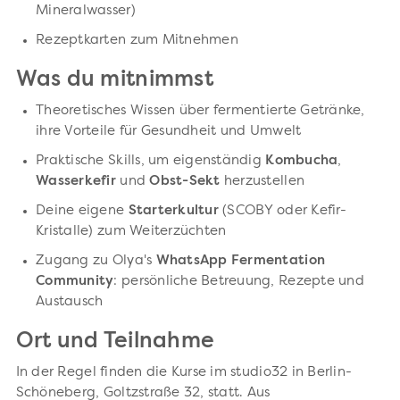
Mineralwasser)
Rezeptkarten zum Mitnehmen
Was du mitnimmst
Theoretisches Wissen über fermentierte Getränke,
ihre Vorteile für Gesundheit und Umwelt
Praktische Skills, um eigenständig
Kombucha
,
Wasserkefir
und
Obst-Sekt
herzustellen
Deine eigene
Starterkultur
(SCOBY oder Kefir-
Kristalle) zum Weiterzüchten
Zugang zu Olya's
WhatsApp Fermentation
Community
: persönliche Betreuung, Rezepte und
Austausch
Ort und Teilnahme
In der Regel finden die Kurse im studio32 in Berlin-
Schöneberg, Goltzstraße 32, statt. Aus