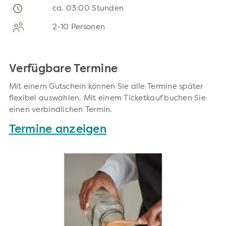
ca. 03:00 Stunden
2-10 Personen
Verfügbare Termine
Mit einem Gutschein können Sie alle Termine später
flexibel auswählen. Mit einem Ticketkauf buchen Sie
einen verbindlichen Termin.
Termine anzeigen