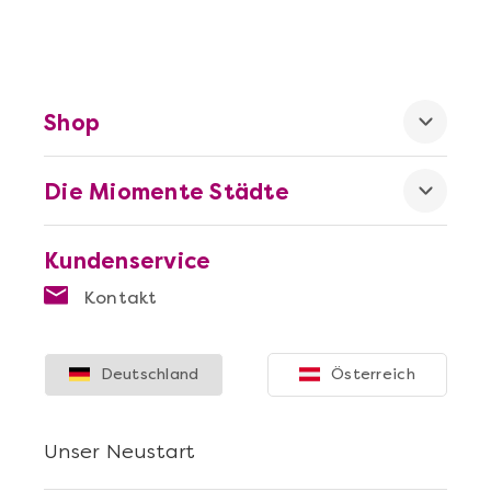
Shop
Die Miomente Städte
Kundenservice
Kontakt
Deutschland
Österreich
Unser Neustart