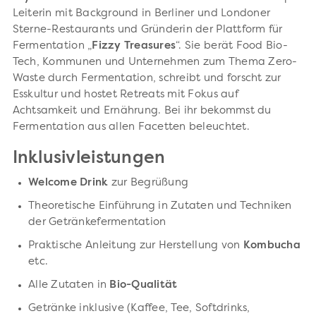
Leiterin mit Background in Berliner und Londoner
Sterne-Restaurants und Gründerin der Plattform für
Fermentation „
Fizzy Treasures
“. Sie berät Food Bio-
Tech, Kommunen und Unternehmen zum Thema Zero-
Waste durch Fermentation, schreibt und forscht zur
Esskultur und hostet Retreats mit Fokus auf
Achtsamkeit und Ernährung. Bei ihr bekommst du
Fermentation aus allen Facetten beleuchtet.
Inklusivleistungen
Welcome Drink
zur Begrüßung
Theoretische Einführung in Zutaten und Techniken
der Getränkefermentation
Praktische Anleitung zur Herstellung von
Kombucha
etc.
Alle Zutaten in
Bio-Qualität
Getränke inklusive (Kaffee, Tee, Softdrinks,