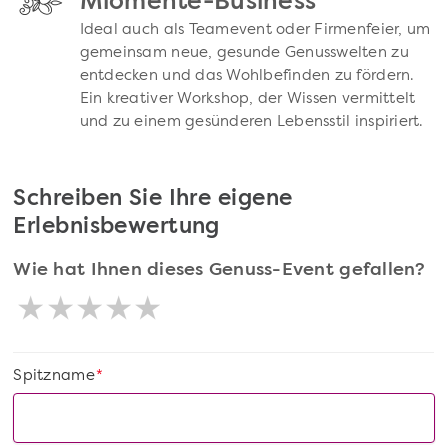
Miomente-Business
Ideal auch als Teamevent oder Firmenfeier, um
gemeinsam neue, gesunde Genusswelten zu
entdecken und das Wohlbefinden zu fördern.
Ein kreativer Workshop, der Wissen vermittelt
und zu einem gesünderen Lebensstil inspiriert.
Schreiben Sie Ihre eigene
Erlebnisbewertung
Wie hat Ihnen dieses Genuss-Event gefallen?
Spitzname
*