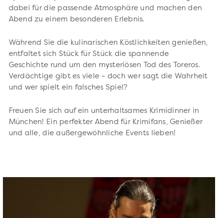
dabei für die passende Atmosphäre und machen den
Abend zu einem besonderen Erlebnis.
Während Sie die kulinarischen Köstlichkeiten genießen,
entfaltet sich Stück für Stück die spannende
Geschichte rund um den mysteriösen Tod des Toreros.
Verdächtige gibt es viele – doch wer sagt die Wahrheit
und wer spielt ein falsches Spiel?
Freuen Sie sich auf ein unterhaltsames Krimidinner in
München! Ein perfekter Abend für Krimifans, Genießer
und alle, die außergewöhnliche Events lieben!