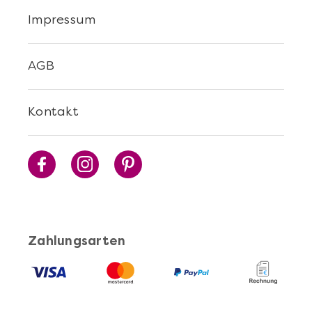
Impressum
AGB
Kontakt
Zahlungsarten