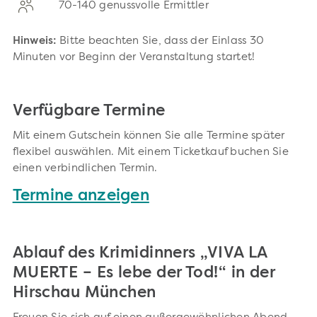
70-140 genussvolle Ermittler
Hinweis:
Bitte beachten Sie, dass der Einlass 30
Minuten vor Beginn der Veranstaltung startet!
Verfügbare Termine
Mit einem Gutschein können Sie alle Termine später
flexibel auswählen. Mit einem Ticketkauf buchen Sie
einen verbindlichen Termin.
Termine anzeigen
Ablauf des Krimidinners „VIVA LA
MUERTE – Es lebe der Tod!“ in der
Hirschau München