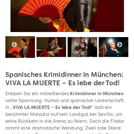
Spanisches Krimidinner in München:
VIVA LA MUERTE – Es lebe der Tod!
Erleben Sie ein mitreißendes
Krimidinner in München
voller Spannung, Humor und spanischer Leidenschaft.
In „
VIVA LA MUERTE – Es lebe der Tod!
“ lädt ein
berühmter Matador auf sein Landgut bei Sevilla, um
seine Rückkehr in die Arena zu feiern. Doch die Fiesta
nimmt eine dramatische Wendung: Zwei tote Stiere