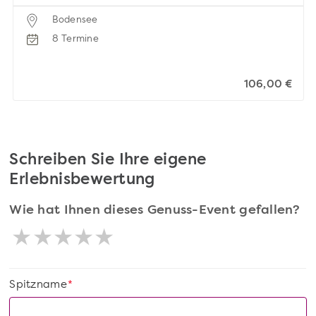
Bodensee
8 Termine
106,00 €
Schreiben Sie Ihre eigene
Erlebnisbewertung
Wie hat Ihnen dieses Genuss-Event gefallen?
Spitzname
*