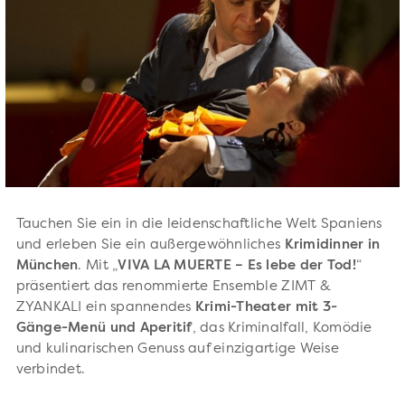
Tauchen Sie ein in die leidenschaftliche Welt Spaniens
und erleben Sie ein außergewöhnliches
Krimidinner in
München
. Mit „
VIVA LA MUERTE – Es lebe der Tod!
“
präsentiert das renommierte Ensemble ZIMT &
ZYANKALI ein spannendes
Krimi-Theater mit 3-
Gänge-Menü und Aperitif
, das Kriminalfall, Komödie
und kulinarischen Genuss auf einzigartige Weise
verbindet.