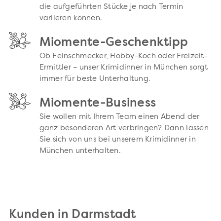
die aufgeführten Stücke je nach Termin
variieren können.
Miomente-Geschenktipp
Ob Feinschmecker, Hobby-Koch oder Freizeit-
Ermittler – unser Krimidinner in München sorgt
immer für beste Unterhaltung.
Miomente-Business
Sie wollen mit Ihrem Team einen Abend der
ganz besonderen Art verbringen? Dann lassen
Sie sich von uns bei unserem Krimidinner in
München unterhalten.
Kunden in Darmstadt