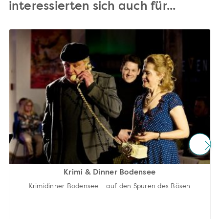
interessierten sich auch für...
Krimi & Dinner Bodensee
Krimidinner Bodensee – auf den Spuren des Bösen