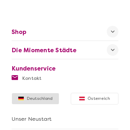
Shop
Die Miomente Städte
Kundenservice
Kontakt
Deutschland
Österreich
Unser Neustart