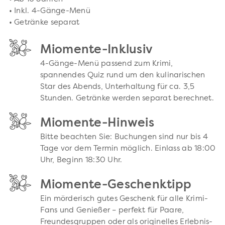
• Inkl. 4-Gänge-Menü
• Getränke separat
Miomente-Inklusiv
4-Gänge-Menü passend zum Krimi,
spannendes Quiz rund um den kulinarischen
Star des Abends, Unterhaltung für ca. 3,5
Stunden. Getränke werden separat berechnet.
Miomente-Hinweis
Bitte beachten Sie: Buchungen sind nur bis 4
Tage vor dem Termin möglich. Einlass ab 18:00
Uhr, Beginn 18:30 Uhr.
Miomente-Geschenktipp
Ein mörderisch gutes Geschenk für alle Krimi-
Fans und Genießer – perfekt für Paare,
Freundesgruppen oder als originelles Erlebnis-