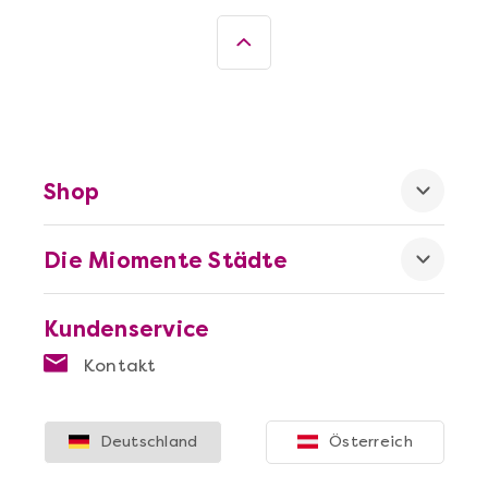
Shop
Die Miomente Städte
Kundenservice
Kontakt
Deutschland
Österreich