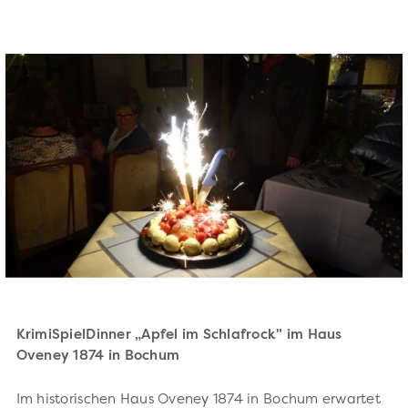
KrimiSpielDinner „Apfel im Schlafrock" im Haus
Oveney 1874 in Bochum
Im historischen Haus Oveney 1874 in Bochum erwartet