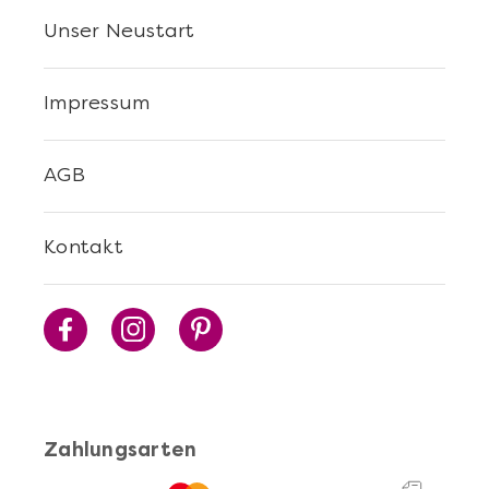
Unser Neustart
Impressum
AGB
Kontakt
Zahlungsarten