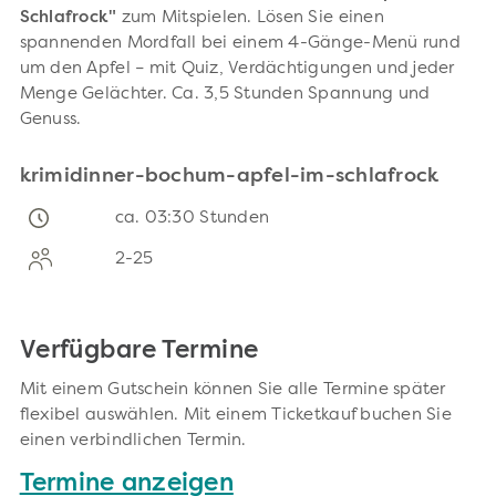
Schlafrock"
zum Mitspielen. Lösen Sie einen
spannenden Mordfall bei einem 4-Gänge-Menü rund
um den Apfel – mit Quiz, Verdächtigungen und jeder
Menge Gelächter. Ca. 3,5 Stunden Spannung und
Genuss.
krimidinner-bochum-apfel-im-schlafrock
ca. 03:30 Stunden
2-25
Verfügbare Termine
Mit einem Gutschein können Sie alle Termine später
flexibel auswählen. Mit einem Ticketkauf buchen Sie
einen verbindlichen Termin.
Termine anzeigen