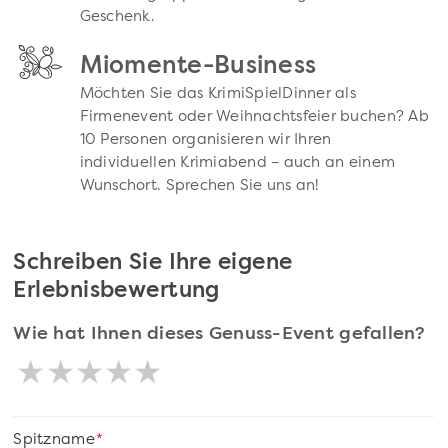
Geschenk.
Miomente-Business
Möchten Sie das KrimiSpielDinner als
Firmenevent oder Weihnachtsfeier buchen? Ab
10 Personen organisieren wir Ihren
individuellen Krimiabend – auch an einem
Wunschort. Sprechen Sie uns an!
Schreiben Sie Ihre eigene
Erlebnisbewertung
Wie hat Ihnen dieses Genuss-Event gefallen?
Spitzname
*