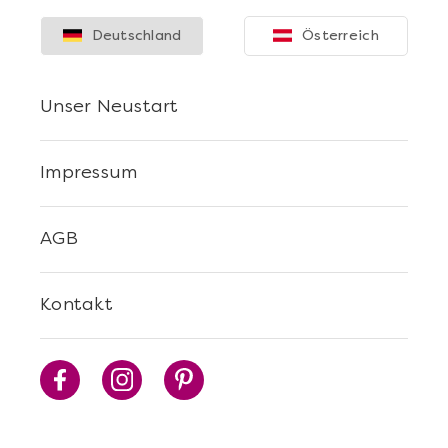
Deutschland
Österreich
Unser Neustart
Impressum
AGB
Kontakt