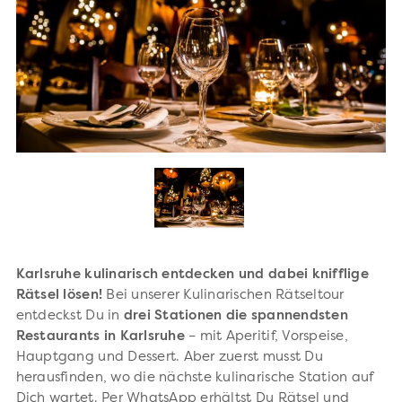
Karlsruhe kulinarisch entdecken und dabei knifflige
Rätsel lösen!
Bei unserer Kulinarischen Rätseltour
entdeckst Du in
drei Stationen die spannendsten
Restaurants in Karlsruhe
– mit Aperitif, Vorspeise,
Hauptgang und Dessert. Aber zuerst musst Du
herausfinden, wo die nächste kulinarische Station auf
Dich wartet. Per WhatsApp erhältst Du Rätsel und