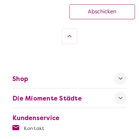
Abschicken
Shop
Die Miomente Städte
Kundenservice
Kontakt