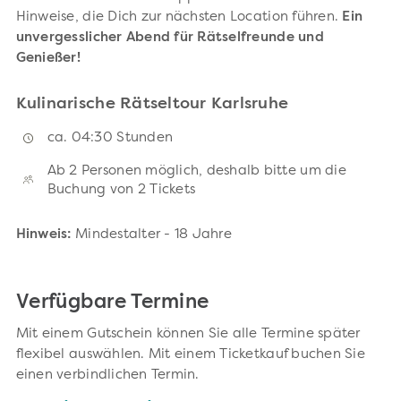
Hinweise, die Dich zur nächsten Location führen.
Ein
unvergesslicher Abend für Rätselfreunde und
Genießer!
Kulinarische Rätseltour Karlsruhe
ca. 04:30 Stunden
Ab 2 Personen möglich, deshalb bitte um die
Buchung von 2 Tickets
Hinweis:
Mindestalter - 18 Jahre
Verfügbare Termine
Mit einem Gutschein können Sie alle Termine später
flexibel auswählen. Mit einem Ticketkauf buchen Sie
einen verbindlichen Termin.