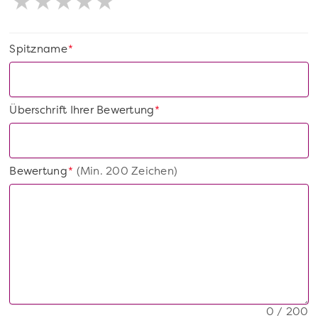
Spitzname
*
Überschrift Ihrer Bewertung
*
Bewertung
(Min. 200 Zeichen)
*
0 / 200