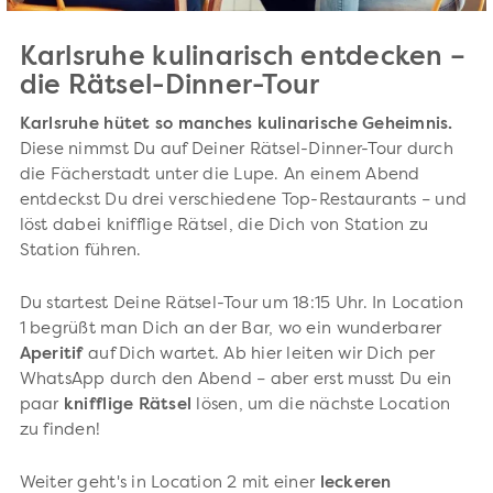
Karlsruhe kulinarisch entdecken –
die Rätsel-Dinner-Tour
Karlsruhe hütet so manches kulinarische Geheimnis.
Diese nimmst Du auf Deiner Rätsel-Dinner-Tour durch
die Fächerstadt unter die Lupe. An einem Abend
entdeckst Du drei verschiedene Top-Restaurants – und
löst dabei knifflige Rätsel, die Dich von Station zu
Station führen.
Du startest Deine Rätsel-Tour um 18:15 Uhr. In Location
1 begrüßt man Dich an der Bar, wo ein wunderbarer
Aperitif
auf Dich wartet. Ab hier leiten wir Dich per
WhatsApp durch den Abend – aber erst musst Du ein
paar
knifflige Rätsel
lösen, um die nächste Location
zu finden!
Weiter geht's in Location 2 mit einer
leckeren