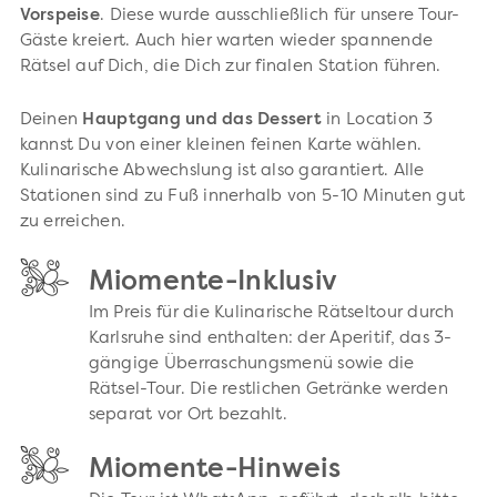
Vorspeise
. Diese wurde ausschließlich für unsere Tour-
Gäste kreiert. Auch hier warten wieder spannende
Rätsel auf Dich, die Dich zur finalen Station führen.
Deinen
Hauptgang und das Dessert
in Location 3
kannst Du von einer kleinen feinen Karte wählen.
Kulinarische Abwechslung ist also garantiert. Alle
Stationen sind zu Fuß innerhalb von 5-10 Minuten gut
zu erreichen.
Miomente-Inklusiv
Im Preis für die Kulinarische Rätseltour durch
Karlsruhe sind enthalten: der Aperitif, das 3-
gängige Überraschungsmenü sowie die
Rätsel-Tour. Die restlichen Getränke werden
separat vor Ort bezahlt.
Miomente-Hinweis