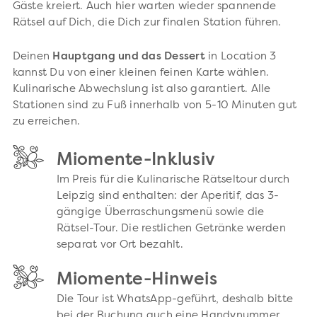
Gäste kreiert. Auch hier warten wieder spannende
Rätsel auf Dich, die Dich zur finalen Station führen.
Deinen
Hauptgang und das Dessert
in Location 3
kannst Du von einer kleinen feinen Karte wählen.
Kulinarische Abwechslung ist also garantiert. Alle
Stationen sind zu Fuß innerhalb von 5-10 Minuten gut
zu erreichen.
Miomente-Inklusiv
Im Preis für die Kulinarische Rätseltour durch
Leipzig sind enthalten: der Aperitif, das 3-
gängige Überraschungsmenü sowie die
Rätsel-Tour. Die restlichen Getränke werden
separat vor Ort bezahlt.
Miomente-Hinweis
Die Tour ist WhatsApp-geführt, deshalb bitte
bei der Buchung auch eine Handynummer