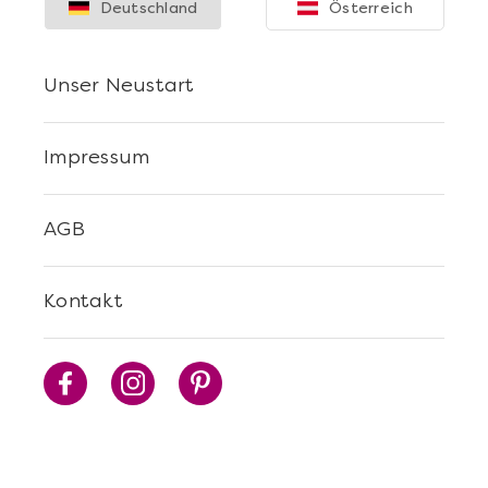
Deutschland
Österreich
Unser Neustart
Impressum
AGB
Kontakt