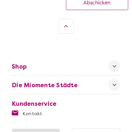
Abschicken
Shop
Die Miomente Städte
Kundenservice
Kontakt