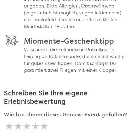
angeben. Bitte Allergien, Essenswünsche
(vegetarisch ist möglich, vegan leider nicht)
o.ä. im Vorfeld dem Veranstalter mitteilen.
Mindestalter: 18 Jahre.
Miomente-Geschenktipp
Verschenke die Kulinarische Rätseltour in
Leipzig an Rätselfreunde, die eine Schwäche
für gutes Essen haben. Damit schlägst Du
garantiert zwei Fliegen mit einer Klappe!
Schreiben Sie Ihre eigene
Erlebnisbewertung
Wie hat Ihnen dieses Genuss-Event gefallen?