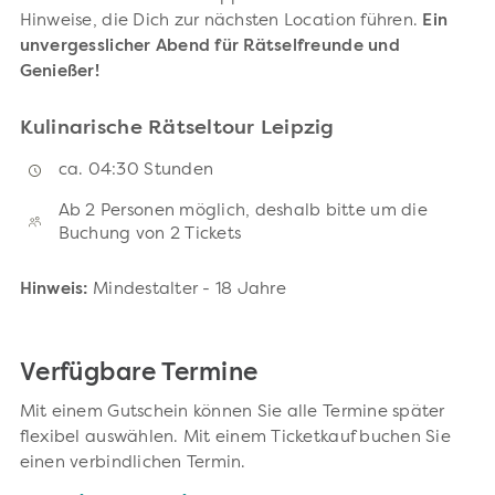
Hinweise, die Dich zur nächsten Location führen.
Ein
unvergesslicher Abend für Rätselfreunde und
Genießer!
Kulinarische Rätseltour Leipzig
ca. 04:30 Stunden
Ab 2 Personen möglich, deshalb bitte um die
Buchung von 2 Tickets
Hinweis:
Mindestalter - 18 Jahre
Verfügbare Termine
Mit einem Gutschein können Sie alle Termine später
flexibel auswählen. Mit einem Ticketkauf buchen Sie
einen verbindlichen Termin.