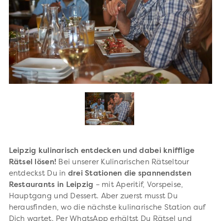
Leipzig kulinarisch entdecken und dabei knifflige
Rätsel lösen!
Bei unserer Kulinarischen Rätseltour
entdeckst Du in
drei Stationen die spannendsten
Restaurants in Leipzig
– mit Aperitif, Vorspeise,
Hauptgang und Dessert. Aber zuerst musst Du
herausfinden, wo die nächste kulinarische Station auf
Dich wartet. Per WhatsApp erhältst Du Rätsel und