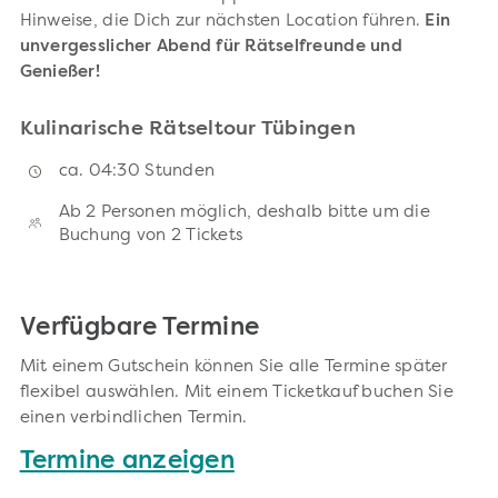
Hinweise, die Dich zur nächsten Location führen.
Ein
unvergesslicher Abend für Rätselfreunde und
Genießer!
Kulinarische Rätseltour Tübingen
ca. 04:30 Stunden
Ab 2 Personen möglich, deshalb bitte um die
Buchung von 2 Tickets
Verfügbare Termine
Mit einem Gutschein können Sie alle Termine später
flexibel auswählen. Mit einem Ticketkauf buchen Sie
einen verbindlichen Termin.
Termine anzeigen