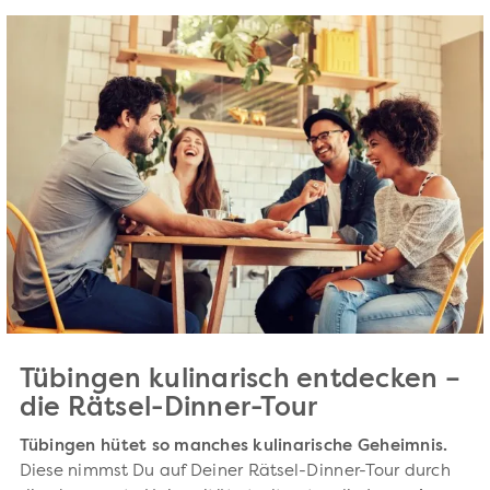
Tübingen kulinarisch entdecken –
die Rätsel-Dinner-Tour
Tübingen hütet so manches kulinarische Geheimnis.
Diese nimmst Du auf Deiner Rätsel-Dinner-Tour durch