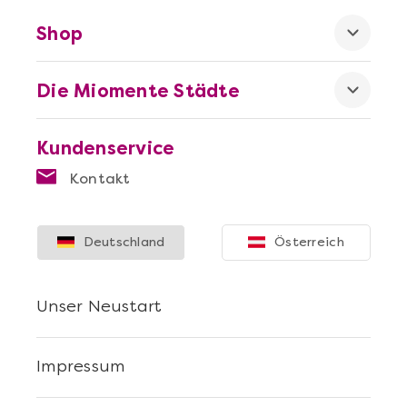
Shop
Die Miomente Städte
Kundenservice
Kontakt
Deutschland
Österreich
Unser Neustart
Impressum