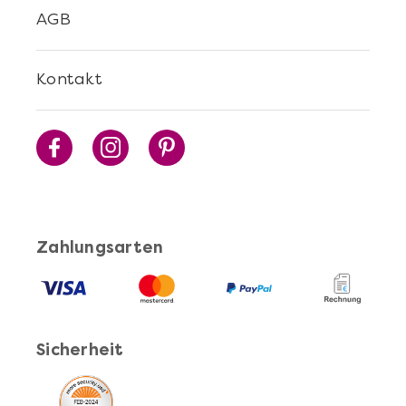
AGB
Kontakt
Zahlungsarten
Sicherheit