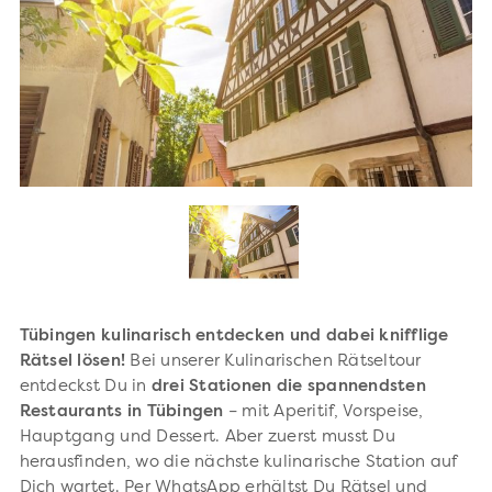
Tübingen kulinarisch entdecken und dabei knifflige
Rätsel lösen!
Bei unserer Kulinarischen Rätseltour
entdeckst Du in
drei Stationen die spannendsten
Restaurants in Tübingen
– mit Aperitif, Vorspeise,
Hauptgang und Dessert. Aber zuerst musst Du
herausfinden, wo die nächste kulinarische Station auf
Dich wartet. Per WhatsApp erhältst Du Rätsel und