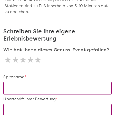
Kulinarische Abwechslung ist also garantiert. Alle
Stationen sind zu Fuß innerhalb von 5-10 Minuten gut
zu erreichen.
Schreiben Sie Ihre eigene
Erlebnisbewertung
Wie hat Ihnen dieses Genuss-Event gefallen?
Spitzname
*
Überschrift Ihrer Bewertung
*