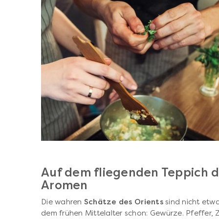
Auf dem fliegenden Teppich d
Aromen
Die wahren
Schätze des Orients
sind nicht etw
dem frühen Mittelalter schon: Gewürze. Pfeffer,