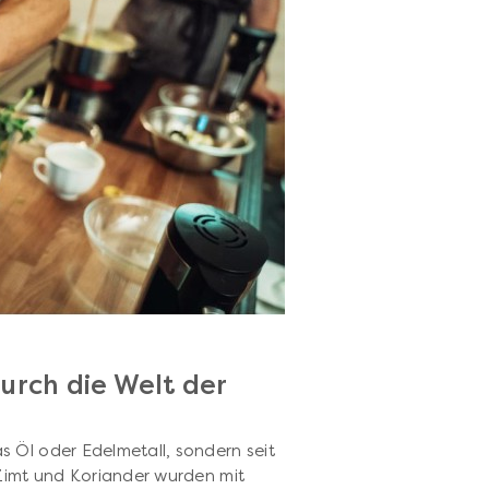
urch die Welt der
as Öl oder Edelmetall, sondern seit
 Zimt und Koriander wurden mit