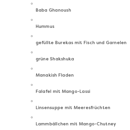
Baba Ghanoush
Hummus
gefüllte Burekas mit Fisch und Garnelen
grüne Shakshuka
Manakish Fladen
Falafel mit Mango-Lassi
Linsensuppe mit Meeresfrüchten
Lammbällchen mit Mango-Chutney