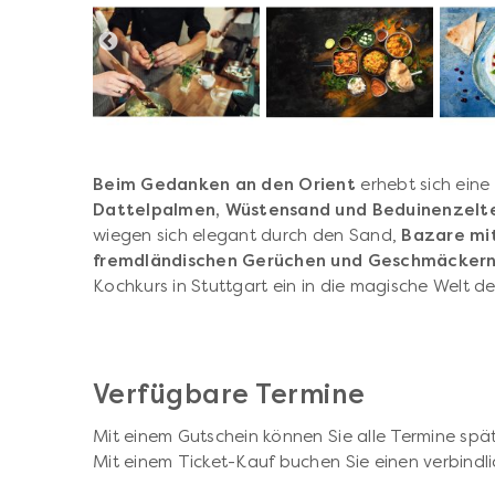
Beim Gedanken an den Orient
erhebt sich eine
Dattelpalmen, Wüstensand und Beduinenzelt
wiegen sich elegant durch den Sand,
Bazare mit
fremdländischen Gerüchen und Geschmäckern
Kochkurs in Stuttgart ein in die magische Welt d
Verfügbare Termine
Mit einem Gutschein können Sie alle Termine spät
Mit einem Ticket-Kauf buchen Sie einen verbindli