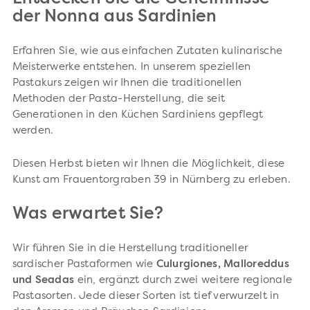
der Nonna aus Sardinien
Erfahren Sie, wie aus einfachen Zutaten kulinarische
Meisterwerke entstehen. In unserem speziellen
Pastakurs zeigen wir Ihnen die traditionellen
Methoden der Pasta-Herstellung, die seit
Generationen in den Küchen Sardiniens gepflegt
werden.
Diesen Herbst bieten wir Ihnen die Möglichkeit, diese
Kunst am Frauentorgraben 39 in Nürnberg zu erleben.
Was erwartet Sie?
Wir führen Sie in die Herstellung traditioneller
sardischer Pastaformen wie
Culurgiones, Malloreddus
und Seadas
ein, ergänzt durch zwei weitere regionale
Pastasorten. Jede dieser Sorten ist tief verwurzelt in