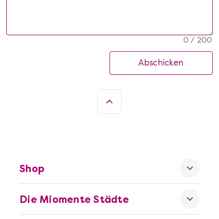
0 / 200
Abschicken
Shop
Die Miomente Städte