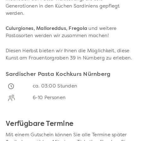
Generationen in den Küchen Sardiniens gepflegt
werden.
Culurgiones, Malloreddus, Fregola
und weitere
Pastasorten werden wir zusammen machen!
Diesen Herbst bieten wir Ihnen die Möglichkeit, diese
Kunst am Frauentorgraben 39 in Nürnberg zu erleben.
Sardischer Pasta Kochkurs Nürnberg
ca. 03:00 Stunden
6-10 Personen
Verfügbare Termine
Mit einem Gutschein können Sie alle Termine später