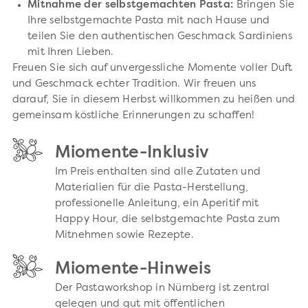
Mitnahme der selbstgemachten Pasta:
Bringen Sie
Ihre selbstgemachte Pasta mit nach Hause und
teilen Sie den authentischen Geschmack Sardiniens
mit Ihren Lieben.
Freuen Sie sich auf unvergessliche Momente voller Duft
und Geschmack echter Tradition. Wir freuen uns
darauf, Sie in diesem Herbst willkommen zu heißen und
gemeinsam köstliche Erinnerungen zu schaffen!
Miomente-Inklusiv
Im Preis enthalten sind alle Zutaten und
Materialien für die Pasta-Herstellung,
professionelle Anleitung, ein Aperitif mit
Happy Hour, die selbstgemachte Pasta zum
Mitnehmen sowie Rezepte.
Miomente-Hinweis
Der Pastaworkshop in Nürnberg ist zentral
gelegen und gut mit öffentlichen