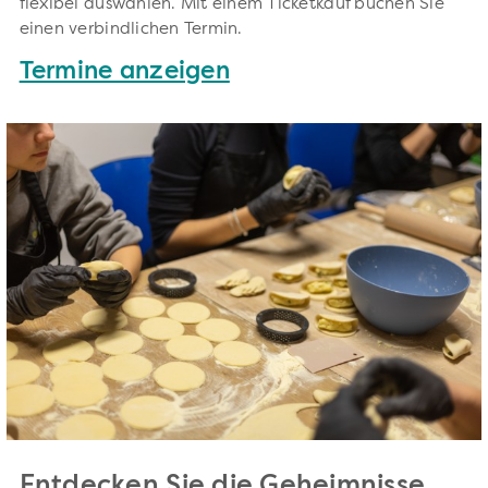
flexibel auswählen. Mit einem Ticketkauf buchen Sie
einen verbindlichen Termin.
Termine anzeigen
Entdecken Sie die Geheimnisse