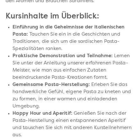
den Aromen und Bräuchen Sardiniens.
Kursinhalte im Überblick:
Einführung in die Geheimnisse der italienischen
Pasta:
Tauchen Sie ein in die Geschichten und
Traditionen, die sich um die sardischen Pasta-
Spezialitäten ranken.
Praktische Demonstration und Teilnahme:
Lernen
Sie unter der Anleitung unserer erfahrenen Pasta-
Meister, wie man aus einfachen Zutaten
beeindruckende Pasta-Kreationen formt.
Gemeinsame Pasta-Herstellung:
Erleben Sie das
handwerkliche Gefühl, eigene Pasta zu kneten und
zu formen, in einer warmen und einladenden
Umgebung.
Happy Hour und Aperitif:
Genießen Sie nach der
Pasta-Herstellung einen entspannenden Aperitif
und tauschen Sie sich mit anderen Kursteilnehmern
aus.