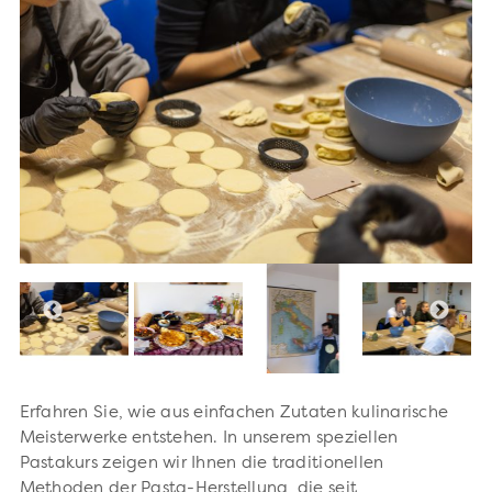
Erfahren Sie, wie aus einfachen Zutaten kulinarische
Meisterwerke entstehen. In unserem speziellen
Pastakurs zeigen wir Ihnen die traditionellen
Methoden der Pasta-Herstellung, die seit