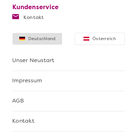
Kundenservice
Kontakt
Deutschland
Österreich
Unser Neustart
Impressum
AGB
Kontakt