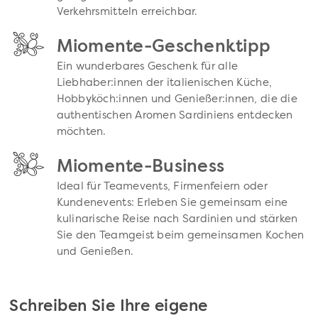
Verkehrsmitteln erreichbar.
Miomente-Geschenktipp
Ein wunderbares Geschenk für alle
Liebhaber:innen der italienischen Küche,
Hobbyköch:innen und Genießer:innen, die die
authentischen Aromen Sardiniens entdecken
möchten.
Miomente-Business
Ideal für Teamevents, Firmenfeiern oder
Kundenevents: Erleben Sie gemeinsam eine
kulinarische Reise nach Sardinien und stärken
Sie den Teamgeist beim gemeinsamen Kochen
und Genießen.
Schreiben Sie Ihre eigene