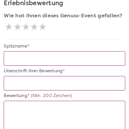
Erlebnisbewertung
Wie hat Ihnen dieses Genuss-Event gefallen?
Spitzname
*
Überschrift Ihrer Bewertung
*
Bewertung
(Min. 200 Zeichen)
*