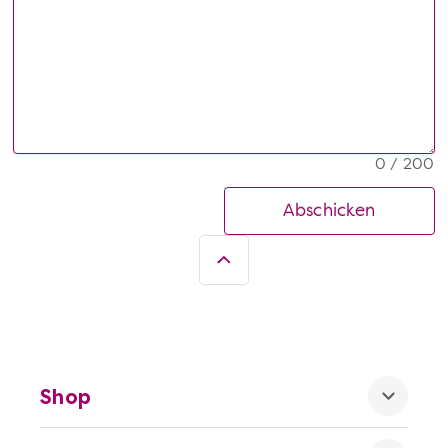
0 / 200
Abschicken
Shop