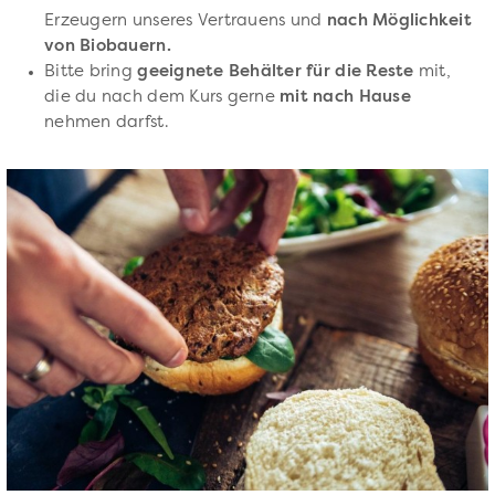
Erzeugern unseres Vertrauens und
nach Möglichkeit
von Biobauern.
Bitte bring
geeignete Behälter für die Reste
mit,
die du nach dem Kurs gerne
mit nach Hause
nehmen darfst.