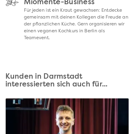
Miomente-Business
Für jeden ist ein Kraut gewachsen: Entdecke
gemeinsam mit deinen Kollegen die Freude an
der pflanzlichen Küche. Gern organisieren wir
einen veganen Kochkurs in Berlin als
Teamevent.
Kunden in Darmstadt
interessierten sich auch für...