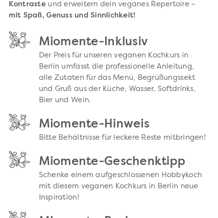
Kontraste
und erweitern dein veganes Repertoire –
mit Spaß, Genuss und Sinnlichkeit!
Miomente-Inklusiv
Der Preis für unseren veganen Kochkurs in
Berlin umfasst die professionelle Anleitung,
alle Zutaten für das Menü, Begrüßungssekt
und Gruß aus der Küche, Wasser, Softdrinks,
Bier und Wein.
Miomente-Hinweis
Bitte Behältnisse für leckere Reste mitbringen!
Miomente-Geschenktipp
Schenke einem aufgeschlossenen Hobbykoch
mit diesem veganen Kochkurs in Berlin neue
Inspiration!