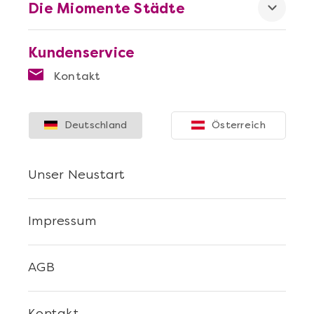
Die Miomente Städte
Kundenservice
Kontakt
Deutschland
Österreich
Unser Neustart
Impressum
AGB
Kontakt