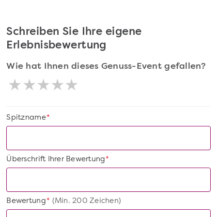
Schreiben Sie Ihre eigene
Erlebnisbewertung
Wie hat Ihnen dieses Genuss-Event gefallen?
Spitzname
*
Überschrift Ihrer Bewertung
*
Bewertung
(Min. 200 Zeichen)
*