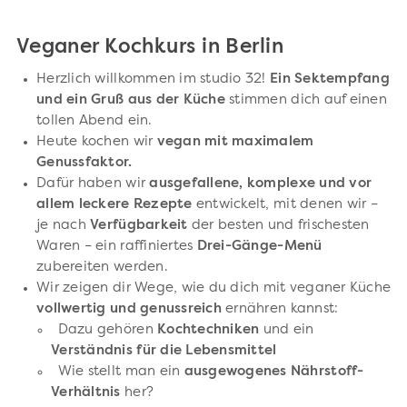
Veganer Kochkurs in Berlin
Herzlich willkommen im studio 32!
Ein Sektempfang
und ein Gruß aus der Küche
stimmen dich auf einen
tollen Abend ein.
Heute kochen wir
vegan mit maximalem
Genussfaktor.
Dafür haben wir
ausgefallene, komplexe und vor
allem leckere Rezepte
entwickelt, mit denen wir –
je nach
Verfügbarkeit
der besten und frischesten
Waren – ein raffiniertes
Drei-Gänge-Menü
zubereiten werden.
Wir zeigen dir Wege, wie du dich mit veganer Küche
vollwertig und genussreich
ernähren kannst:
Dazu gehören
Kochtechniken
und ein
Verständnis für die Lebensmittel
Wie stellt man ein
ausgewogenes Nährstoff-
Verhältnis
her?