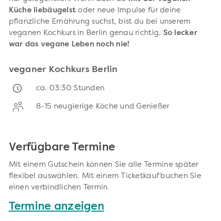
Küche liebäugelst
oder neue Impulse für deine
pflanzliche Ernährung suchst, bist du bei unserem
veganen Kochkurs in Berlin genau richtig.
So lecker
war das vegane Leben noch nie!
veganer Kochkurs Berlin
ca. 03:30 Stunden
8-15 neugierige Köche und Genießer
Verfügbare Termine
Mit einem Gutschein können Sie alle Termine später
flexibel auswählen. Mit einem Ticketkauf buchen Sie
einen verbindlichen Termin.
Termine anzeigen