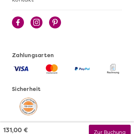
Zahlungsarten
Sicherheit
131,00 €
Zur Buchung