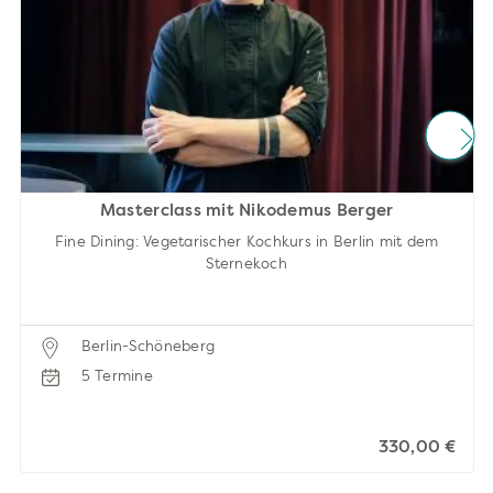
Masterclass mit Nikodemus Berger
Fine Dining: Vegetarischer Kochkurs in Berlin mit dem
Sternekoch
Berlin-Schöneberg
5 Termine
330,00 €