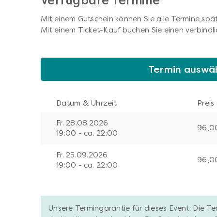
Verfügbare Termine
Mit einem Gutschein können Sie alle Termine spät
Mit einem Ticket-Kauf buchen Sie einen verbindli
Termin auswä
Datum & Uhrzeit
Preis
Fr. 28.08.2026
96,0
19:00 - ca. 22:00
Fr. 25.09.2026
96,0
19:00 - ca. 22:00
Unsere Termingarantie für dieses Event: Die T