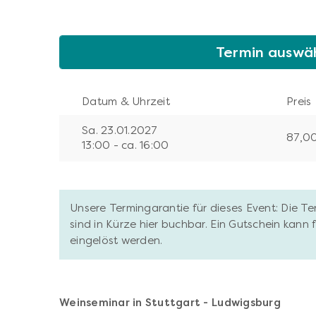
Termin auswä
Datum & Uhrzeit
Preis
Sa. 23.01.2027
87,0
13:00 - ca. 16:00
Unsere Termingarantie für dieses Event: Die T
sind in Kürze hier buchbar. Ein Gutschein kann
eingelöst werden.
Weinseminar in Stuttgart - Ludwigsburg