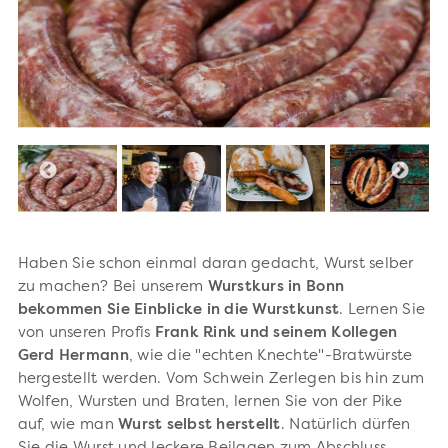
Haben Sie schon einmal daran gedacht, Wurst selber
zu machen? Bei unserem
Wurstkurs in Bonn
bekommen Sie Einblicke in die Wurstkunst
. Lernen Sie
von unseren Profis
Frank Rink und seinem Kollegen
Gerd Hermann
, wie die "echten Knechte"-Bratwürste
hergestellt werden. Vom Schwein Zerlegen bis hin zum
Wolfen, Wursten und Braten, lernen Sie von der Pike
auf, wie man
Wurst selbst herstellt
. Natürlich dürfen