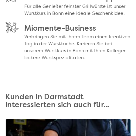
Für alle Genießer feinster Grillwürste ist unser
Wurstkurs in Bonn eine ideale Geschenkidee.
Miomente-Business
Verbringen Sie mit Ihrem Team einen kreativen
Tag in der Wurstküche. Kreieren Sie bei
unserem Wurstkurs in Bonn mit Ihren Kollegen
leckere Wurstspezialitäten.
Kunden in Darmstadt
interessierten sich auch für...