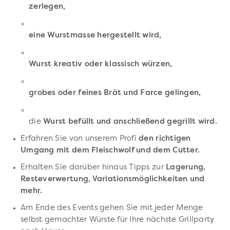
zerlegen,
eine Wurstmasse hergestellt wird,
Wurst kreativ oder klassisch würzen,
grobes oder feines Brät und Farce gelingen,
die
Wurst befüllt und anschließend gegrillt wird.
Erfahren Sie von unserem Profi
den richtigen
Umgang mit dem Fleischwolf und dem Cutter.
Erhalten Sie darüber hinaus Tipps zur
Lagerung,
Resteverwertung, Variationsmöglichkeiten und
mehr.
Am Ende des Events gehen Sie mit jeder Menge
selbst gemachter Würste für Ihre nächste Grillparty