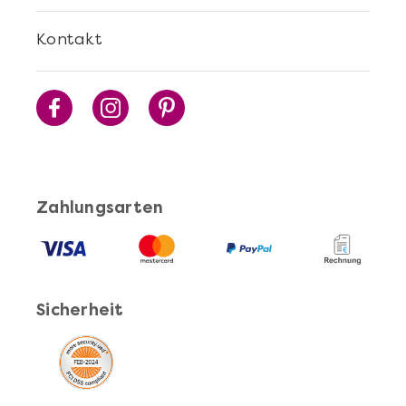
Kontakt
Zahlungsarten
Sicherheit