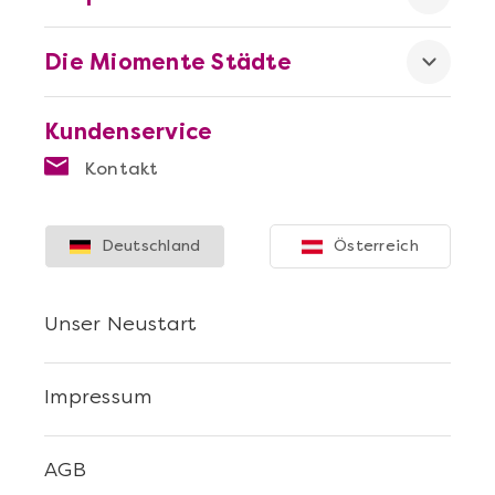
Die Miomente Städte
Kundenservice
Kontakt
Deutschland
Österreich
Unser Neustart
Impressum
AGB