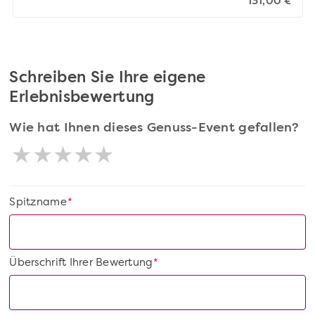
131,00 €
Schreiben Sie Ihre eigene
Erlebnisbewertung
Wie hat Ihnen dieses Genuss-Event gefallen?
Spitzname
*
Überschrift Ihrer Bewertung
*