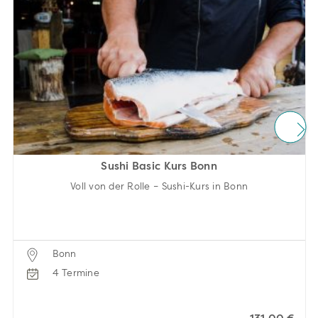
Sushi Basic Kurs Bonn
Voll von der Rolle – Sushi-Kurs in Bonn
Bonn
4 Termine