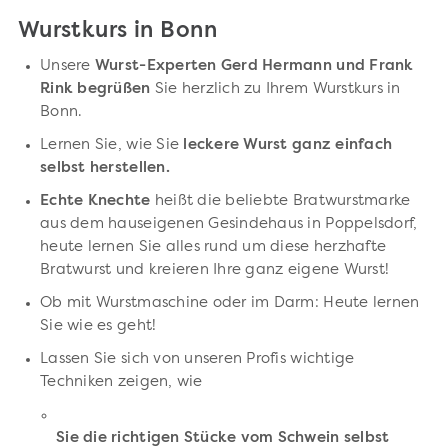
Wurstkurs in Bonn
Unsere
Wurst-Experten Gerd Hermann und Frank
Rink begrüßen
Sie herzlich zu Ihrem Wurstkurs in
Bonn.
Lernen Sie, wie Sie
leckere Wurst ganz einfach
selbst herstellen.
Echte Knechte
heißt die beliebte Bratwurstmarke
aus dem hauseigenen Gesindehaus in Poppelsdorf,
heute lernen Sie alles rund um diese herzhafte
Bratwurst und kreieren Ihre ganz eigene Wurst!
Ob mit Wurstmaschine oder im Darm: Heute lernen
Sie wie es geht!
Lassen Sie sich von unseren Profis wichtige
Techniken zeigen, wie
Sie die richtigen Stücke vom Schwein selbst