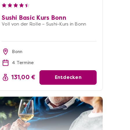
Sushi Basic Kurs Bonn
Voll von der Rolle – Sushi-Kurs in Bonn
Bonn
4 Termine
131,00 €
Entdecken