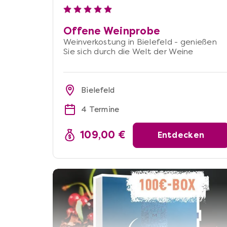
Offene Weinprobe
Weinverkostung in Bielefeld - genießen
Sie sich durch die Welt der Weine
Bielefeld
4 Termine
109,00 €
Entdecken