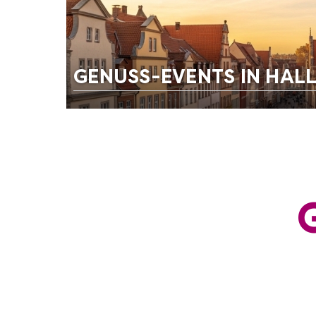
GENUSS-EVENTS IN HALL