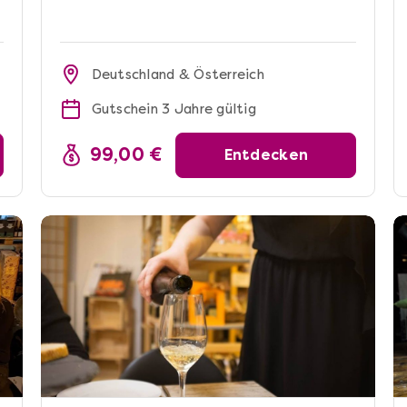
Deutschland & Österreich
Gutschein 3 Jahre gültig
99,00 €
Entdecken