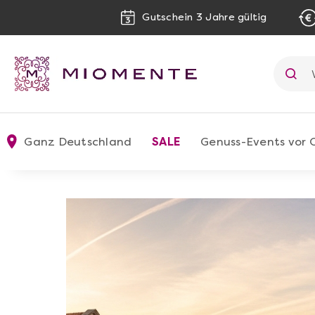
Gutschein 3 Jahre gültig
Ganz Deutschland
SALE
Genuss-Events vor 