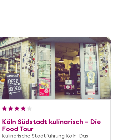
Köln Südstadt kulinarisch – Die
Food Tour
Kulinarische Stadtführung Köln: Das