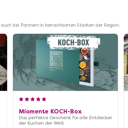
 – auch bei Partnern in benachbarten Städten der Region.
Miomente KOCH-Box
Das perfekte Geschenk für alle Entdecker
der Küchen der Welt