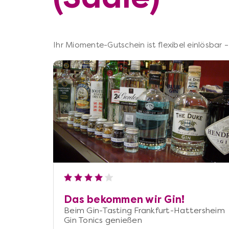
Ihr Miomente-Gutschein ist flexibel einlösbar
Das bekommen wir Gin!
Beim Gin-Tasting Frankfurt-Hattersheim
Gin Tonics genießen