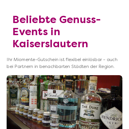
Beliebte Genuss-
Events in
Kaiserslautern
Ihr Miomente-Gutschein ist flexibel einlösbar – auch
bei Partnern in benachbarten Städten der Region.