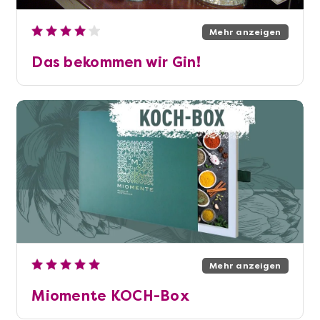
Mehr anzeigen
Das bekommen wir Gin!
Mehr anzeigen
Miomente KOCH-Box