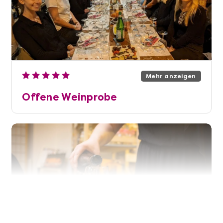
Mehr anzeigen
Offene Weinprobe