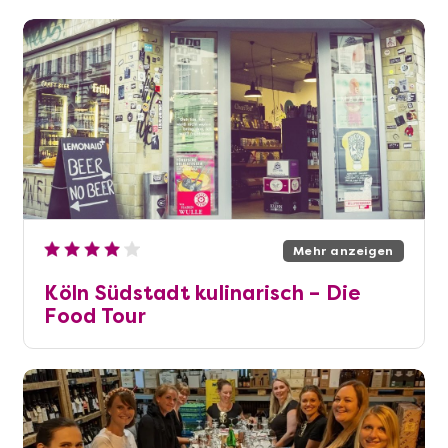
Mehr anzeigen
Köln Südstadt kulinarisch – Die
Food Tour