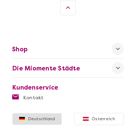
Shop
Mehr anzeigen
Die Miomente Städte
Die beste Pizza@Home
Kundenservice
Kontakt
Deutschland
Österreich