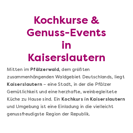
Kochkurse &
Genuss-Events
in
Kaiserslautern
Mitten im
Pfälzerwald
, dem größten
zusammenhängenden Waldgebiet Deutschlands, liegt
Kaiserslautern
– eine Stadt, in der die Pfälzer
Gemütlichkeit und eine herzhafte, weinbegleitete
Küche zu Hause sind. Ein
Kochkurs in Kaiserslautern
und Umgebung ist eine Einladung in die vielleicht
genussfreudigste Region der Republik.