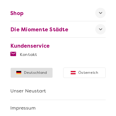
Shop
Die Miomente Städte
Mehr anzeigen
Offene Weinprobe
Kundenservice
Kontakt
Deutschland
Österreich
Unser Neustart
Impressum
Mehr anzeigen