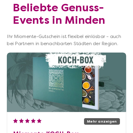
Beliebte Genuss-
Events in Minden
Ihr Miomente-Gutschein ist flexibel einlösbar – auch
bei Partnern in benachbarten Städten der Region.
Mehr anzeigen