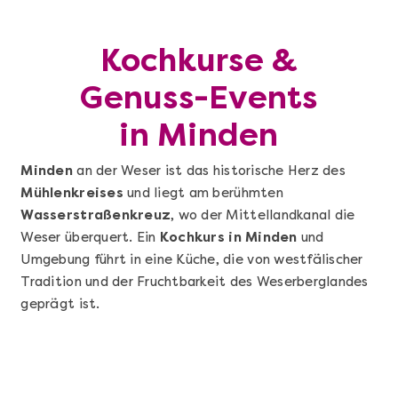
Kochkurse &
Genuss-Events
in Minden
Minden
an der Weser ist das historische Herz des
Mühlenkreises
und liegt am berühmten
Wasserstraßenkreuz
, wo der Mittellandkanal die
Weser überquert. Ein
Kochkurs in Minden
und
Umgebung führt in eine Küche, die von westfälischer
Tradition und der Fruchtbarkeit des Weserberglandes
geprägt ist.