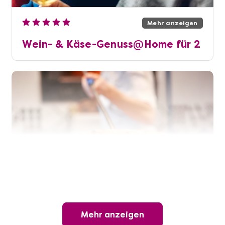
Mehr anzeigen
Wein- & Käse-Genuss@Home für 2
Mehr anzeigen
Die beste Pizza@Home
Mehr anzeigen