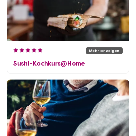
Mehr anzeigen
Sushi-Kochkurs@Home