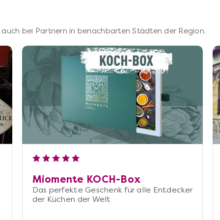
 – auch bei Partnern in benachbarten Städten der Region.
Miomente KOCH-Box
Das perfekte Geschenk für alle Entdecker
der Küchen der Welt