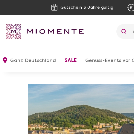
Gutschein 3 Jahre gültig
Ganz Deutschland
SALE
Genuss-Events vor 