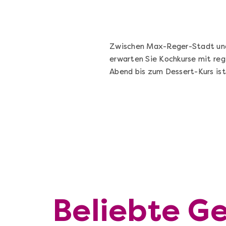
Zwischen Max-Reger-Stadt und 
erwarten Sie Kochkurse mit reg
Abend bis zum Dessert-Kurs is
Beliebte G