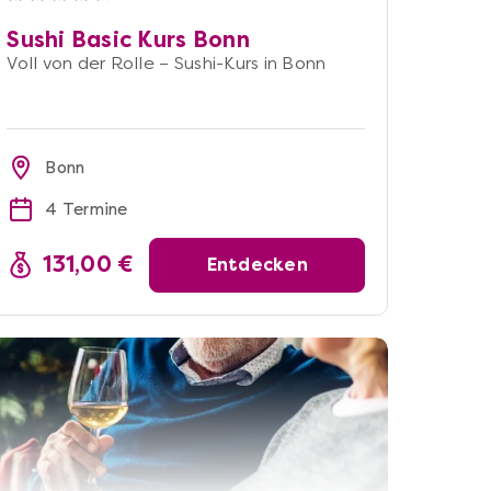
Sushi Basic Kurs Bonn
Voll von der Rolle – Sushi-Kurs in Bonn
Bonn
4 Termine
131,00 €
Entdecken