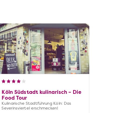
Köln Südstadt kulinarisch – Die
Food Tour
Kulinarische Stadtführung Köln: Das
Severinsviertel erschmecken!