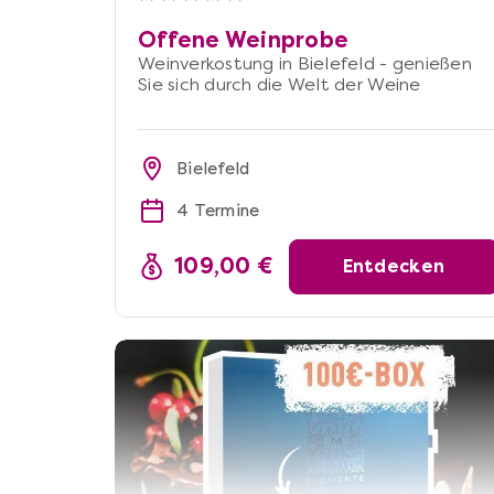
Offene Weinprobe
Weinverkostung in Bielefeld - genießen
Sie sich durch die Welt der Weine
Bielefeld
4 Termine
109,00 €
Entdecken