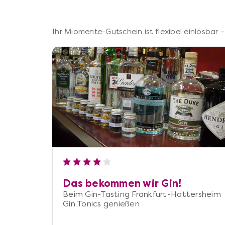
Ihr Miomente-Gutschein ist flexibel einlösbar
Das bekommen wir Gin!
Beim Gin-Tasting Frankfurt-Hattersheim
Gin Tonics genießen