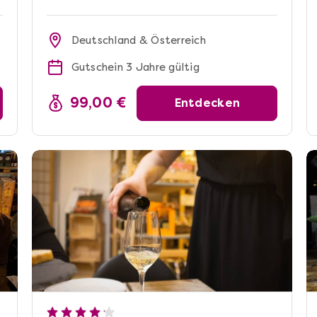
Deutschland & Österreich
Gutschein 3 Jahre gültig
99,00 €
Entdecken