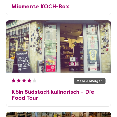
Miomente KOCH-Box
Mehr anzeigen
Köln Südstadt kulinarisch – Die
Food Tour