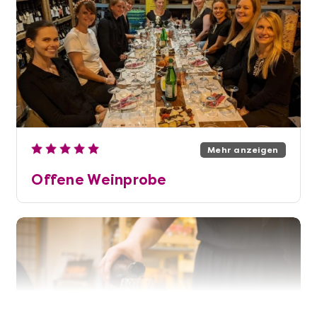
Mehr anzeigen
Offene Weinprobe