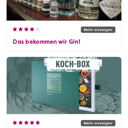
Mehr anzeigen
Das bekommen wir Gin!
Mehr anzeigen