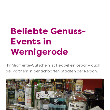
Beliebte Genuss-
Events in
Wernigerode
Ihr Miomente-Gutschein ist flexibel einlösbar – auch
bei Partnern in benachbarten Städten der Region.