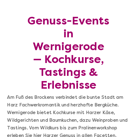
Genuss-Events
in
Wernigerode
— Kochkurse,
Tastings &
Erlebnisse
Am Fuß des Brockens verbindet die bunte Stadt am
Harz Fachwerkromantik und herzhafte Bergküche.
Wernigerode bietet Kochkurse mit Harzer Käse,
Wildgerichten und Baumkuchen, dazu Weinproben und
Tastings. Vom Wildkurs bis zum Pralinenworkshop
erleben Sie hier Harzer Genuss in allen Facetten.