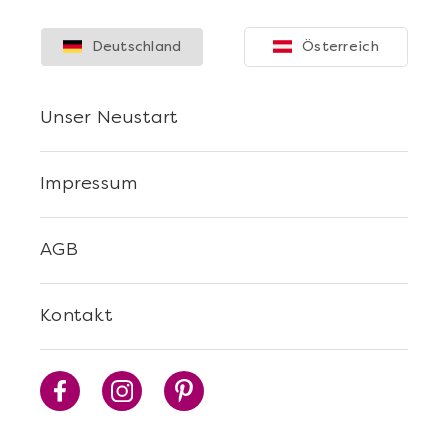
Deutschland
Österreich
Unser Neustart
Impressum
AGB
Mehr anzeigen
Sushi Selber Machen - DIY-Set
Kontakt