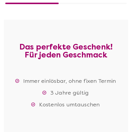
Das perfekte Geschenk!
Für jeden Geschmack
Immer einlösbar, ohne fixen Termin
3 Jahre gültig
Kostenlos umtauschen