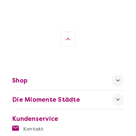
Shop
Die Miomente Städte
Kundenservice
Kontakt