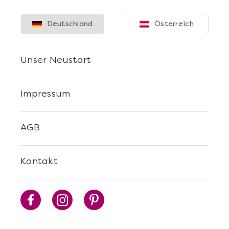
Deutschland
Österreich
Unser Neustart
Impressum
AGB
Kontakt