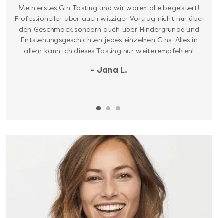
Mein erstes Gin-Tasting und wir waren alle begeistert!
Professioneller aber auch witziger Vortrag nicht nur über
den Geschmack sondern auch über Hindergründe und
Entstehungsgeschichten jedes einzelnen Gins. Alles in
allem kann ich dieses Tasting nur weiterempfehlen!
- Jana L.