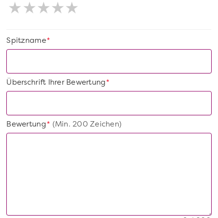
Spitzname
*
Überschrift Ihrer Bewertung
*
Bewertung
(Min. 200 Zeichen)
*