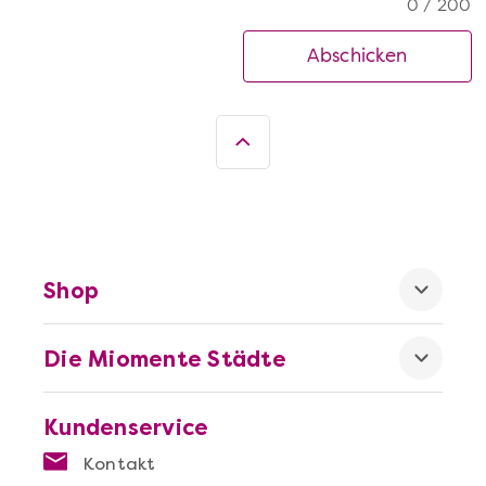
0 / 200
Abschicken
Shop
Die Miomente Städte
Kundenservice
Kontakt