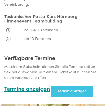
Vereinbarung.
Toskanischer Pasta Kurs Nürnberg
Firmenevent Teambuilding
ca. 04:00 Stunden
ab 10 Personen
Verfügbare Termine
Mit einem Gutschein können Sie alle Termine später
flexibel auswählen. Mit einem Ticketkauf buchen Sie
einen verbindlichen Termin.
Termine anzeigen
Termin anfragen