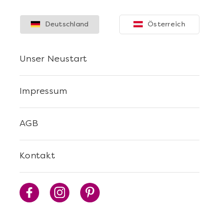
Deutschland
Österreich
Unser Neustart
Impressum
AGB
Kontakt