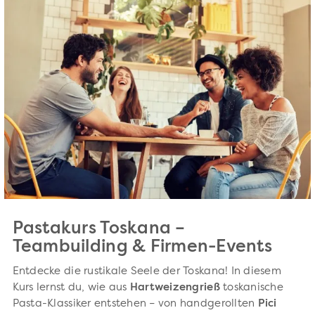
Pastakurs Toskana –
Teambuilding & Firmen-Events
Entdecke die rustikale Seele der Toskana! In diesem
Kurs lernst du, wie aus
Hartweizengrieß
toskanische
Pasta-Klassiker entstehen – von handgerollten
Pici