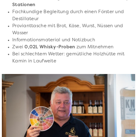
Stationen
Fachkundige Begleitung durch einen Förster und
Destillateur
Provianttasche mit Brot, Käse, Wurst, Nüssen und
Wasser
Informationsmaterial und Notizbuch
Zwei
0,02L Whisky-Proben
zum Mitnehmen
Bei schlechtem Wetter: gemütliche Holzhütte mit
Kamin in Laufweite