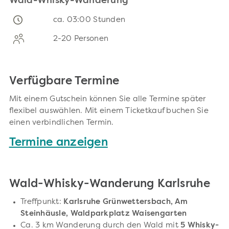
Wald-Whisky-Wanderung
ca. 03:00 Stunden
2-20 Personen
Verfügbare Termine
Mit einem Gutschein können Sie alle Termine später
flexibel auswählen. Mit einem Ticketkauf buchen Sie
einen verbindlichen Termin.
Termine anzeigen
Wald-Whisky-Wanderung Karlsruhe
Treffpunkt:
Karlsruhe Grünwettersbach, Am
Steinhäusle, Waldparkplatz Waisengarten
Ca. 3 km Wanderung durch den Wald mit
5 Whisky-