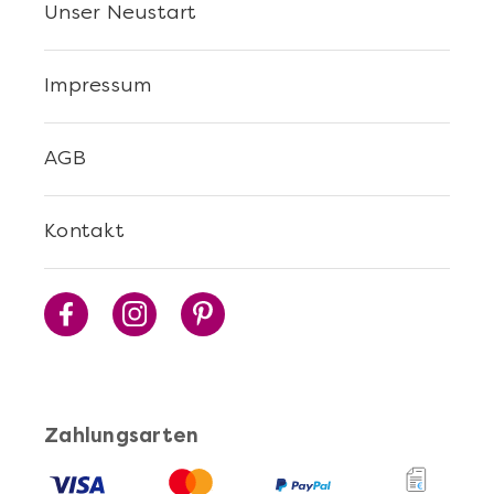
Unser Neustart
Impressum
AGB
Kontakt
Zahlungsarten