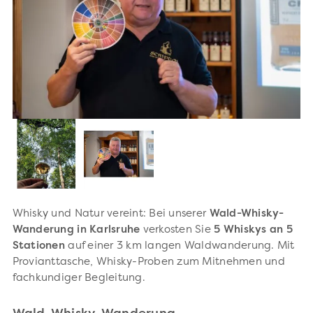
Whisky und Natur vereint: Bei unserer
Wald-Whisky-
Wanderung in Karlsruhe
verkosten Sie
5 Whiskys an 5
Stationen
auf einer 3 km langen Waldwanderung. Mit
Provianttasche, Whisky-Proben zum Mitnehmen und
fachkundiger Begleitung.