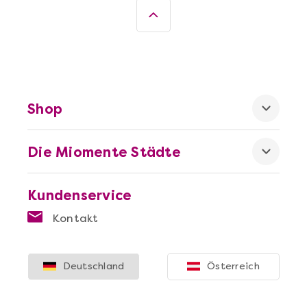
Shop
Die Miomente Städte
Kundenservice
Kontakt
Deutschland
Österreich