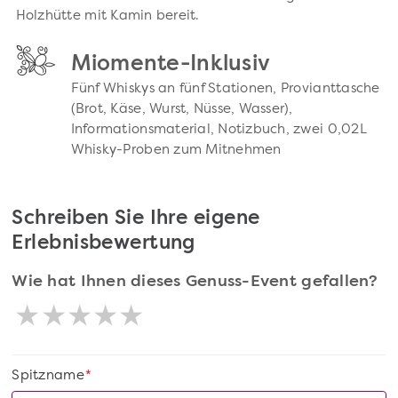
Holzhütte mit Kamin bereit.
Miomente-Inklusiv
Fünf Whiskys an fünf Stationen, Provianttasche
(Brot, Käse, Wurst, Nüsse, Wasser),
Informationsmaterial, Notizbuch, zwei 0,02L
Whisky-Proben zum Mitnehmen
Schreiben Sie Ihre eigene
Erlebnisbewertung
Wie hat Ihnen dieses Genuss-Event gefallen?
Spitzname
*