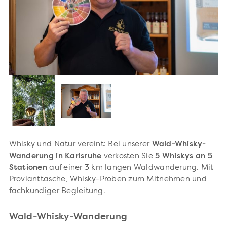
Whisky und Natur vereint: Bei unserer
Wald-Whisky-
Wanderung in Karlsruhe
verkosten Sie
5 Whiskys an 5
Stationen
auf einer 3 km langen Waldwanderung. Mit
Provianttasche, Whisky-Proben zum Mitnehmen und
fachkundiger Begleitung.
Wald-Whisky-Wanderung