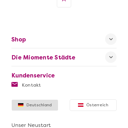
Shop
Die Miomente Städte
Kundenservice
Kontakt
Deutschland
Österreich
Unser Neustart