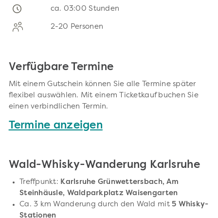
ca. 03:00 Stunden
2-20 Personen
Verfügbare Termine
Mit einem Gutschein können Sie alle Termine später
flexibel auswählen. Mit einem Ticketkauf buchen Sie
einen verbindlichen Termin.
Termine anzeigen
Wald-Whisky-Wanderung Karlsruhe
Treffpunkt:
Karlsruhe Grünwettersbach, Am
Steinhäusle, Waldparkplatz Waisengarten
Ca. 3 km Wanderung durch den Wald mit
5 Whisky-
Stationen