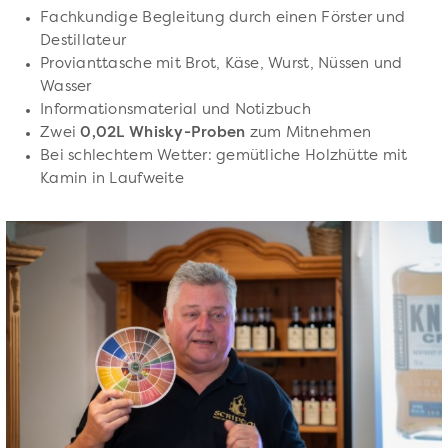
Fachkundige Begleitung durch einen Förster und
Destillateur
Provianttasche mit Brot, Käse, Wurst, Nüssen und
Wasser
Informationsmaterial und Notizbuch
Zwei
0,02L Whisky-Proben
zum Mitnehmen
Bei schlechtem Wetter: gemütliche Holzhütte mit
Kamin in Laufweite