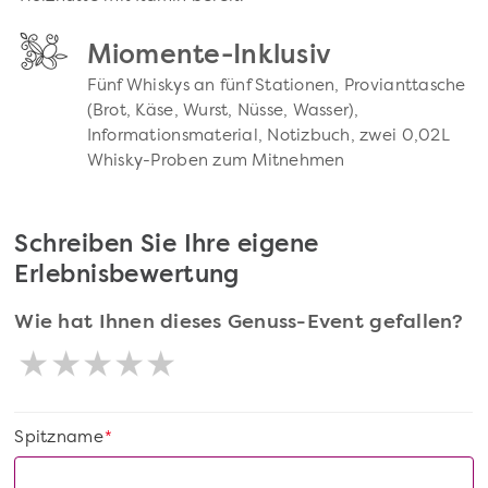
Miomente-Inklusiv
Fünf Whiskys an fünf Stationen, Provianttasche
(Brot, Käse, Wurst, Nüsse, Wasser),
Informationsmaterial, Notizbuch, zwei 0,02L
Whisky-Proben zum Mitnehmen
Schreiben Sie Ihre eigene
Erlebnisbewertung
Wie hat Ihnen dieses Genuss-Event gefallen?
Spitzname
*