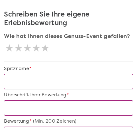
Schreiben Sie Ihre eigene
Erlebnisbewertung
Wie hat Ihnen dieses Genuss-Event gefallen?
Spitzname
*
Überschrift Ihrer Bewertung
*
Bewertung
(Min. 200 Zeichen)
*