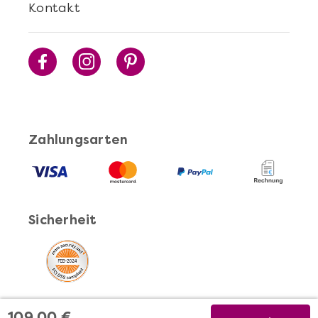
Kontakt
Zahlungsarten
Sicherheit