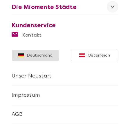
Die Miomente Städte
Kundenservice
Kontakt
Deutschland
Österreich
Unser Neustart
Impressum
AGB