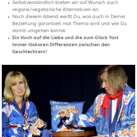
Selbstverständlich bieten wir auf Wunsch auch
vegane/vegetarische Alternativen an.
Nach diesem Abend weißt Du, was auch in Deiner
Beziehung garantiert mal Thema wird und wie Du
damit umgehen kannst.
Ein Hoch auf die Liebe und die zum Glück fast
immer lösbaren Differenzen zwischen den
Geschlechtern!