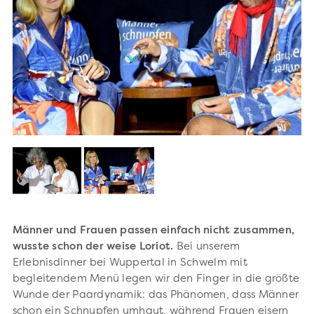
Männer und Frauen passen einfach nicht zusammen,
wusste schon der weise Loriot.
Bei unserem
Erlebnisdinner bei Wuppertal in Schwelm mit
begleitendem Menü legen wir den Finger in die größte
Wunde der Paardynamik: das Phänomen, dass Männer
schon ein Schnupfen umhaut, während Frauen eisern