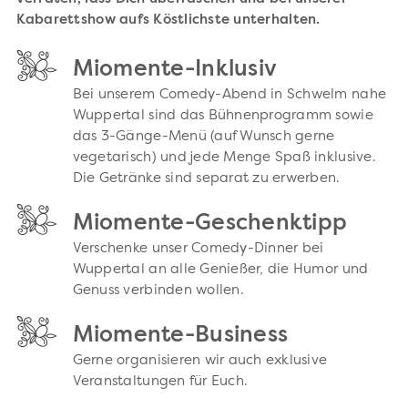
Kabarettshow aufs Köstlichste unterhalten.
Miomente-Inklusiv
Bei unserem Comedy-Abend in Schwelm nahe
Wuppertal sind das Bühnenprogramm sowie
das 3-Gänge-Menü (auf Wunsch gerne
vegetarisch) und jede Menge Spaß inklusive.
Die Getränke sind separat zu erwerben.
Miomente-Geschenktipp
Verschenke unser Comedy-Dinner bei
Wuppertal an alle Genießer, die Humor und
Genuss verbinden wollen.
Miomente-Business
Gerne organisieren wir auch exklusive
Veranstaltungen für Euch.