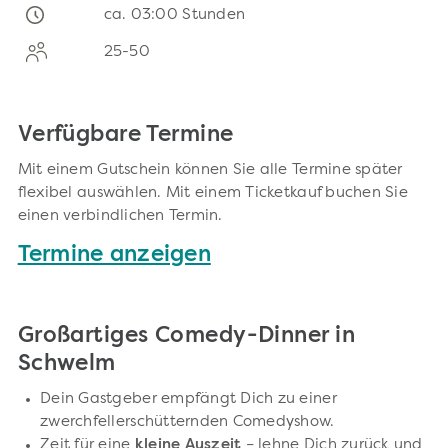
ca. 03:00 Stunden
25-50
Verfügbare Termine
Mit einem Gutschein können Sie alle Termine später
flexibel auswählen. Mit einem Ticketkauf buchen Sie
einen verbindlichen Termin.
Termine anzeigen
Großartiges Comedy-Dinner in
Schwelm
Dein Gastgeber empfängt Dich zu einer
zwerchfellerschütternden Comedyshow.
Zeit für eine
kleine Auszeit
– lehne Dich zurück und