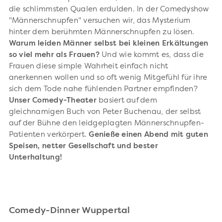
die schlimmsten Qualen erdulden. In der Comedyshow
"Männerschnupfen" versuchen wir, das Mysterium
hinter dem berühmten Männerschnupfen zu lösen.
Warum leiden Männer selbst bei kleinen Erkältungen
so viel mehr als Frauen?
Und wie kommt es, dass die
Frauen diese simple Wahrheit einfach nicht
anerkennen wollen und so oft wenig Mitgefühl für ihre
sich dem Tode nahe fühlenden Partner empfinden?
Unser Comedy-Theater
basiert auf dem
gleichnamigen Buch von Peter Buchenau, der selbst
auf der Bühne den leidgeplagten Männerschnupfen-
Patienten verkörpert.
Genieße einen Abend mit guten
Speisen, netter Gesellschaft und bester
Unterhaltung!
Comedy-Dinner Wuppertal