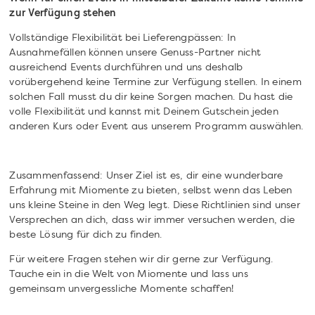
zur Verfügung stehen
Vollständige Flexibilität bei Lieferengpässen: In
Ausnahmefällen können unsere Genuss-Partner nicht
ausreichend Events durchführen und uns deshalb
vorübergehend keine Termine zur Verfügung stellen. In einem
solchen Fall musst du dir keine Sorgen machen. Du hast die
volle Flexibilität und kannst mit Deinem Gutschein jeden
anderen Kurs oder Event aus unserem Programm auswählen.
Zusammenfassend: Unser Ziel ist es, dir eine wunderbare
Erfahrung mit Miomente zu bieten, selbst wenn das Leben
uns kleine Steine in den Weg legt. Diese Richtlinien sind unser
Versprechen an dich, dass wir immer versuchen werden, die
beste Lösung für dich zu finden.
Für weitere Fragen stehen wir dir gerne zur Verfügung.
Tauche ein in die Welt von Miomente und lass uns
gemeinsam unvergessliche Momente schaffen!