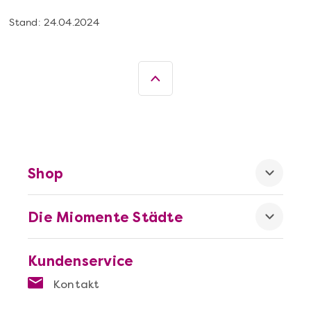
Stand: 24.04.2024
Shop
Die Miomente Städte
Kundenservice
Kontakt