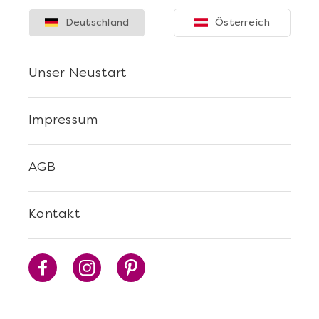
Deutschland
Österreich
Unser Neustart
Impressum
AGB
Kontakt