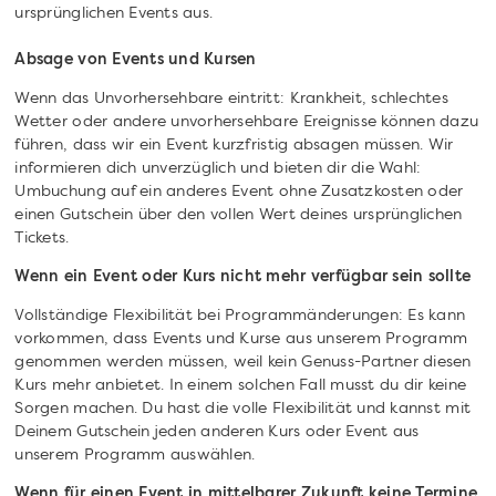
ursprünglichen Events aus.
Absage von Events und Kursen
Wenn das Unvorhersehbare eintritt: Krankheit, schlechtes
Wetter oder andere unvorhersehbare Ereignisse können dazu
führen, dass wir ein Event kurzfristig absagen müssen. Wir
informieren dich unverzüglich und bieten dir die Wahl:
Umbuchung auf ein anderes Event ohne Zusatzkosten oder
einen Gutschein über den vollen Wert deines ursprünglichen
Tickets.
Wenn ein Event oder Kurs nicht mehr verfügbar sein sollte
Vollständige Flexibilität bei Programmänderungen: Es kann
vorkommen, dass Events und Kurse aus unserem Programm
genommen werden müssen, weil kein Genuss-Partner diesen
Kurs mehr anbietet. In einem solchen Fall musst du dir keine
Sorgen machen. Du hast die volle Flexibilität und kannst mit
Deinem Gutschein jeden anderen Kurs oder Event aus
unserem Programm auswählen.
Wenn für einen Event in mittelbarer Zukunft keine Termine