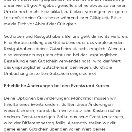
unser vielfältiges Angebot genießen, ohne etwas zu verlieren.
Um dir noch mehr Flexibilität zu bieten, verlängern wir gerne
kostenfrei deine Gutscheine während ihrer Gültigkeit. Bitte
melde Dich vor Ablauf der Gültigkeit.
Guthaben und Restguthaben: Bei uns geht dir nichts verloren.
Eine Barauszahlung des Guthabens oder des verbleibenden
Restguthabens deines Gutscheins ist nicht möglich. Wenn du
eine Veranstaltung umbuchst und bei der ursprünglichen
Bestellung einen Gutschein verwendet hast, wird der Wert
des ursprünglichen Gutscheins in den neuen, durch die
Umbuchung erstellten Gutschein eingerechnet.
Erhebliche Änderungen bei den Events und Kursen
Deine Optionen bei Änderungen: Manchmal müssen wir
Inhalte eines Events ändern. Sollten diese Änderungen
wesentlich sein, kannst du ohne zusätzliche Kosten auf ein
anderes Event umsteigen. Sollte das neue Event teurer sein,
wird der Differenzbetrag fällig. Alternativ stellen wir dir
gerne einen Gutschein über den vollen Wert deines