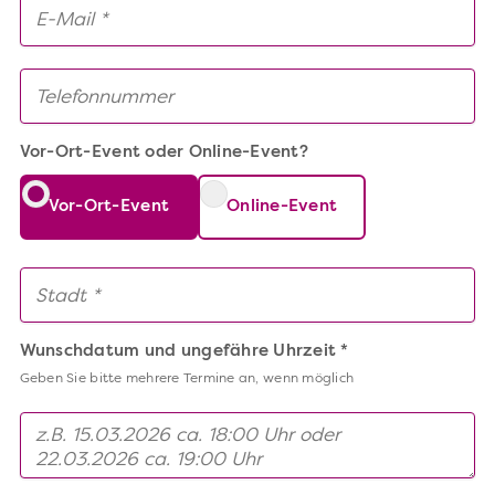
Vor-Ort-Event oder Online-Event?
Vor-Ort-Event
Online-Event
Wunschdatum und ungefähre Uhrzeit *
Geben Sie bitte mehrere Termine an, wenn möglich