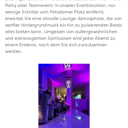
Party oder Teamevent: In unserer Eventlocation, nur
wenige Schritte vom Potsdamer Platz entfernt,
erwartet Sie eine stilvolle Lounge-Atmosphäre, die von
sanfter Hintergrundmusik bis hin zu pulsierenden Beats
alles bieten kann. Umgeben von außergewöhnlichen
und extravaganten Spirituosen wird jeder Abend zu
einem Erlebnis, nach dem Sie sich zurücksehnen
werden.