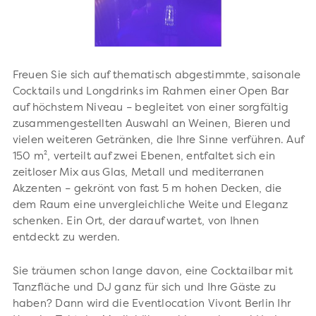
Freuen Sie sich auf thematisch abgestimmte, saisonale
Cocktails und Longdrinks im Rahmen einer Open Bar
auf höchstem Niveau – begleitet von einer sorgfältig
zusammengestellten Auswahl an Weinen, Bieren und
vielen weiteren Getränken, die Ihre Sinne verführen. Auf
150 m², verteilt auf zwei Ebenen, entfaltet sich ein
zeitloser Mix aus Glas, Metall und mediterranen
Akzenten – gekrönt von fast 5 m hohen Decken, die
dem Raum eine unvergleichliche Weite und Eleganz
schenken. Ein Ort, der darauf wartet, von Ihnen
entdeckt zu werden.
Sie träumen schon lange davon, eine Cocktailbar mit
Tanzfläche und DJ ganz für sich und Ihre Gäste zu
haben? Dann wird die Eventlocation Vivont Berlin Ihr