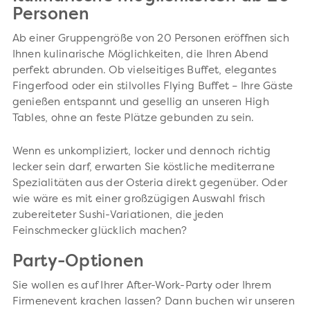
Personen
Ab einer Gruppengröße von 20 Personen eröffnen sich
Ihnen kulinarische Möglichkeiten, die Ihren Abend
perfekt abrunden. Ob vielseitiges Buffet, elegantes
Fingerfood oder ein stilvolles Flying Buffet – Ihre Gäste
genießen entspannt und gesellig an unseren High
Tables, ohne an feste Plätze gebunden zu sein.
Wenn es unkompliziert, locker und dennoch richtig
lecker sein darf, erwarten Sie köstliche mediterrane
Spezialitäten aus der Osteria direkt gegenüber. Oder
wie wäre es mit einer großzügigen Auswahl frisch
zubereiteter Sushi-Variationen, die jeden
Feinschmecker glücklich machen?
Party-Optionen
Sie wollen es auf Ihrer After-Work-Party oder Ihrem
Firmenevent krachen lassen? Dann buchen wir unseren