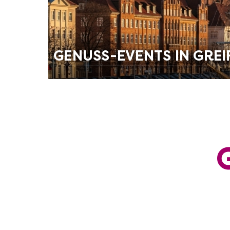
GENUSS-EVENTS IN GRE