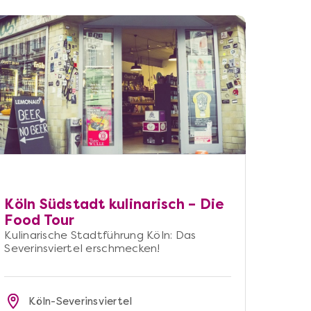
Köln Südstadt kulinarisch – Die
Food Tour
Kulinarische Stadtführung Köln: Das
Severinsviertel erschmecken!
Köln-Severinsviertel