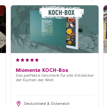
Miomente KOCH-Box
Das perfekte Geschenk für alle Entdecker
der Küchen der Welt
Deutschland & Österreich