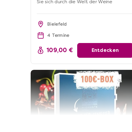
Sie sich durch die Welt der Weine
Bielefeld
4 Termine
109,00 €
Entdecken