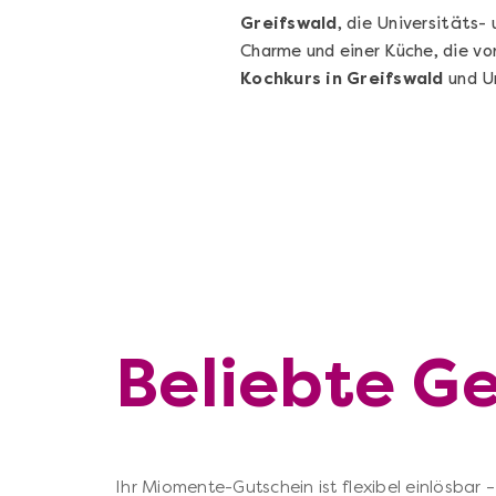
Greifswald
, die Universitäts
Charme und einer Küche, die v
Kochkurs in Greifswald
und Um
Beliebte Ge
Ihr Miomente-Gutschein ist flexibel einlösbar