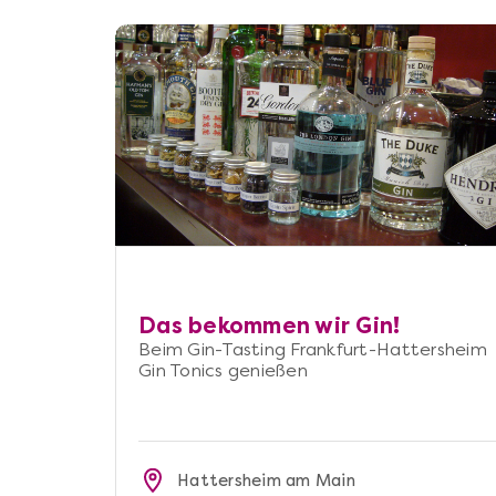
Das bekommen wir Gin!
Beim Gin-Tasting Frankfurt-Hattersheim
Gin Tonics genießen
Hattersheim am Main