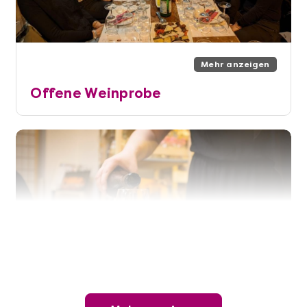
Mehr anzeigen
Offene Weinprobe
Mehr anzeigen