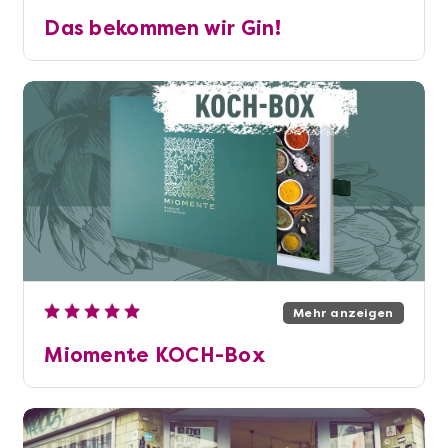
Das bekommen wir Gin!
Mehr anzeigen
Miomente KOCH-Box