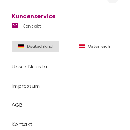
Kundenservice
Kontakt
Mehr anzeigen
Deutschland
Österreich
Sushi Selber Machen - DIY-Set
Unser Neustart
Impressum
AGB
Kontakt