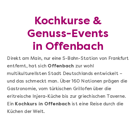
Kochkurse &
Genuss-Events
in Offenbach
Direkt am Main, nur eine S-Bahn-Station von Frankfurt
entfernt, hat sich
Offenbach
zur wohl
multikulturellsten Stadt Deutschlands entwickelt –
und das schmeckt man. Über 160 Nationen prägen die
Gastronomie, vom türkischen Grillofen über die
eritreische Injera-Küche bis zur griechischen Taverne.
Ein
Kochkurs in Offenbach
ist eine Reise durch die
Küchen der Welt.