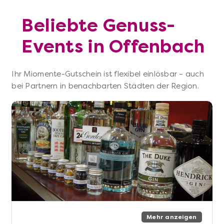
Beliebte Genuss-
Events in Offenbach
Ihr Miomente-Gutschein ist flexibel einlösbar – auch
bei Partnern in benachbarten Städten der Region.
Mehr anzeigen