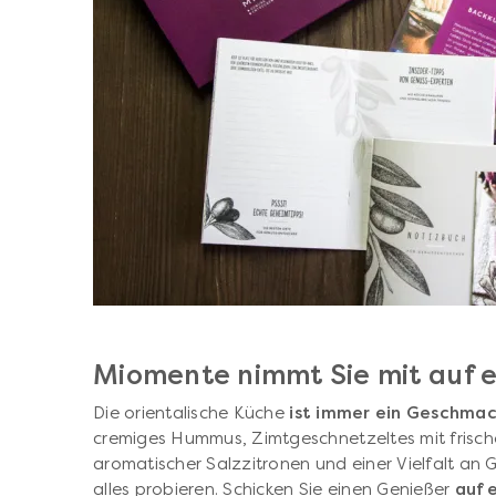
Miomente nimmt Sie mit auf 
Die orientalische Küche
ist immer ein Geschmac
cremiges Hummus, Zimtgeschnetzeltes mit frische
aromatischer Salzzitronen und einer Vielfalt a
alles probieren. Schicken Sie einen Genießer
auf 