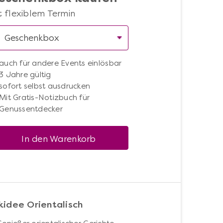
t flexiblem Termin
auch für andere Events einlösbar
3 Jahre gültig
sofort selbst ausdrucken
Mit Gratis-Notizbuch für
Genussentdecker
In den Warenkorb
idee Orientalisch