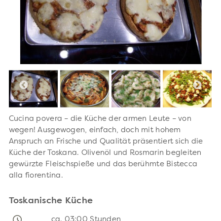
Cucina povera – die Küche der armen Leute – von
wegen! Ausgewogen, einfach, doch mit hohem
Anspruch an Frische und Qualität präsentiert sich die
Küche der Toskana. Olivenöl und Rosmarin begleiten
gewürzte Fleischspieße und das berühmte Bistecca
alla fiorentina.
Toskanische Küche
ca. 03:00 Stunden