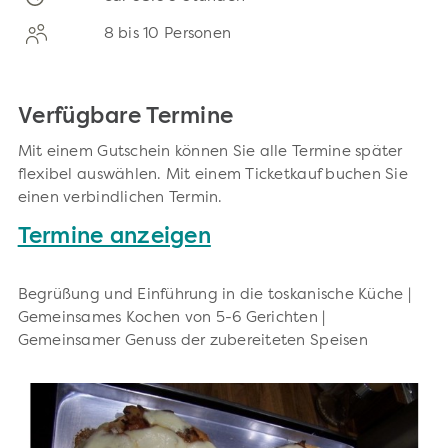
8 bis 10 Personen
Verfügbare Termine
Mit einem Gutschein können Sie alle Termine später
flexibel auswählen. Mit einem Ticketkauf buchen Sie
einen verbindlichen Termin.
Termine anzeigen
Begrüßung und Einführung in die toskanische Küche |
Gemeinsames Kochen von 5-6 Gerichten |
Gemeinsamer Genuss der zubereiteten Speisen