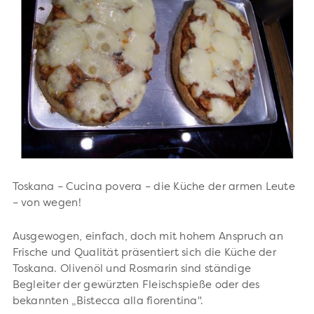
Toskana – Cucina povera – die Küche der armen Leute
– von wegen!
Ausgewogen, einfach, doch mit hohem Anspruch an
Frische und Qualität präsentiert sich die Küche der
Toskana. Olivenöl und Rosmarin sind ständige
Begleiter der gewürzten Fleischspieße oder des
bekannten „Bistecca alla fiorentina".