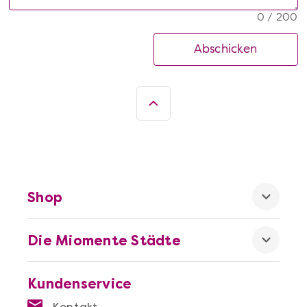
0 / 200
Abschicken
Shop
Die Miomente Städte
Kundenservice
Kontakt