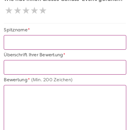
Spitzname
*
Überschrift Ihrer Bewertung
*
Bewertung
(Min. 200 Zeichen)
*