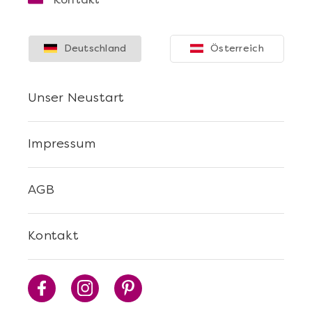
Deutschland
Österreich
Unser Neustart
Impressum
AGB
Kontakt