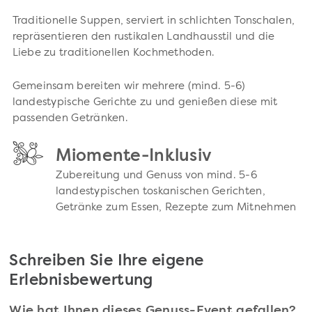
Traditionelle Suppen, serviert in schlichten Tonschalen,
repräsentieren den rustikalen Landhausstil und die
Liebe zu traditionellen Kochmethoden.
Gemeinsam bereiten wir mehrere (mind. 5-6)
landestypische Gerichte zu und genießen diese mit
passenden Getränken.
Miomente-Inklusiv
Zubereitung und Genuss von mind. 5-6
landestypischen toskanischen Gerichten,
Getränke zum Essen, Rezepte zum Mitnehmen
Schreiben Sie Ihre eigene
Erlebnisbewertung
Wie hat Ihnen dieses Genuss-Event gefallen?