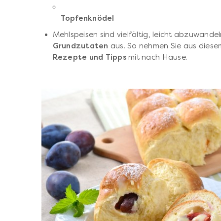
Topfenknödel
Mehlspeisen sind vielfältig, leicht abzuwand
Grundzutaten
aus. So nehmen Sie aus diesem
Rezepte und Tipps
mit nach Hause.