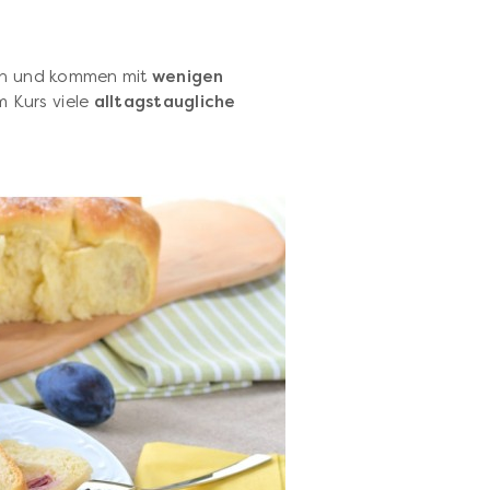
eln und kommen mit
wenigen
 Kurs viele
alltagstaugliche