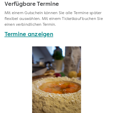
Verfügbare Termine
Mit einem Gutschein können Sie alle Termine später
flexibel auswählen. Mit einem Ticketkauf buchen Sie
einen verbindlichen Termin.
Termine anzeigen