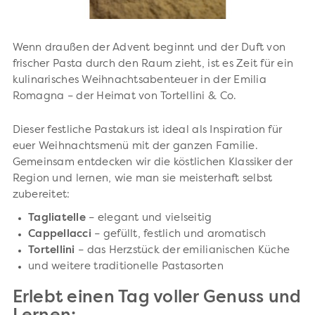
Wenn draußen der Advent beginnt und der Duft von
frischer Pasta durch den Raum zieht, ist es Zeit für ein
kulinarisches Weihnachtsabenteuer in der Emilia
Romagna – der Heimat von Tortellini & Co.
Dieser festliche Pastakurs ist ideal als Inspiration für
euer Weihnachtsmenü mit der ganzen Familie.
Gemeinsam entdecken wir die köstlichen Klassiker der
Region und lernen, wie man sie meisterhaft selbst
zubereitet:
Tagliatelle
– elegant und vielseitig
Cappellacci
– gefüllt, festlich und aromatisch
Tortellini
– das Herzstück der emilianischen Küche
und weitere traditionelle Pastasorten
Erlebt einen Tag voller Genuss und