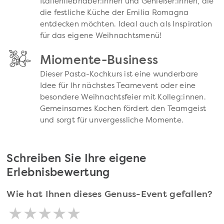
Italienliebhaber:innen und Genießer:innen, die
die festliche Küche der Emilia Romagna
entdecken möchten. Ideal auch als Inspiration
für das eigene Weihnachtsmenü!
Miomente-Business
Dieser Pasta-Kochkurs ist eine wunderbare
Idee für Ihr nächstes Teamevent oder eine
besondere Weihnachtsfeier mit Kolleg:innen.
Gemeinsames Kochen fördert den Teamgeist
und sorgt für unvergessliche Momente.
Schreiben Sie Ihre eigene
Erlebnisbewertung
Wie hat Ihnen dieses Genuss-Event gefallen?