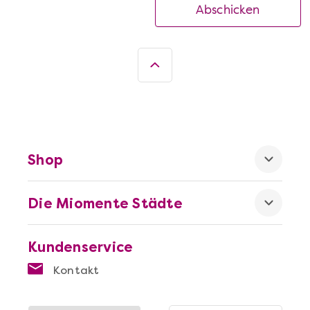
Abschicken
Shop
Die Miomente Städte
Kundenservice
Kontakt