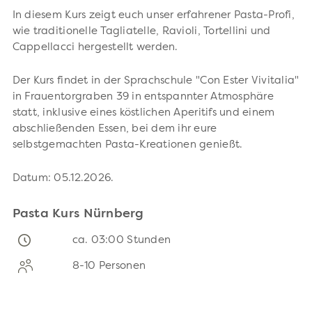
In diesem Kurs zeigt euch unser erfahrener Pasta-Profi,
wie traditionelle Tagliatelle, Ravioli, Tortellini und
Cappellacci hergestellt werden.
Der Kurs findet in der Sprachschule "Con Ester Vivitalia"
in Frauentorgraben 39 in entspannter Atmosphäre
statt, inklusive eines köstlichen Aperitifs und einem
abschließenden Essen, bei dem ihr eure
selbstgemachten Pasta-Kreationen genießt.
Datum: 05.12.2026.
Pasta Kurs Nürnberg
ca. 03:00 Stunden
8-10 Personen