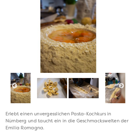
Erlebt einen unvergesslichen Pasta-Kochkurs in
Nürnberg und taucht ein in die Geschmackswelten der
Emilia Romagna.