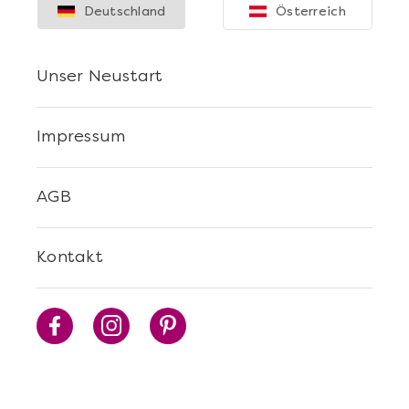
Deutschland
Österreich
Unser Neustart
Impressum
AGB
Kontakt