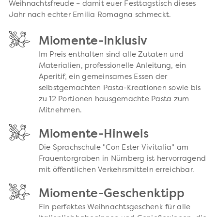
Weihnachtsfreude – damit euer Festtagstisch dieses
Jahr nach echter Emilia Romagna schmeckt.
Miomente-Inklusiv
Im Preis enthalten sind alle Zutaten und
Materialien, professionelle Anleitung, ein
Aperitif, ein gemeinsames Essen der
selbstgemachten Pasta-Kreationen sowie bis
zu 12 Portionen hausgemachte Pasta zum
Mitnehmen.
Miomente-Hinweis
Die Sprachschule "Con Ester Vivitalia" am
Frauentorgraben in Nürnberg ist hervorragend
mit öffentlichen Verkehrsmitteln erreichbar.
Miomente-Geschenktipp
Ein perfektes Weihnachtsgeschenk für alle