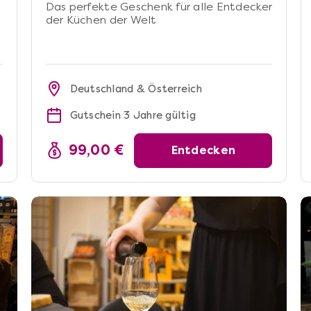
Das perfekte Geschenk für alle Entdecker
der Küchen der Welt
Deutschland & Österreich
Gutschein 3 Jahre gültig
99,00 €
Entdecken