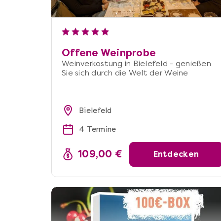
Offene Weinprobe
Weinverkostung in Bielefeld - genießen
Sie sich durch die Welt der Weine
Bielefeld
4 Termine
109,00 €
Entdecken