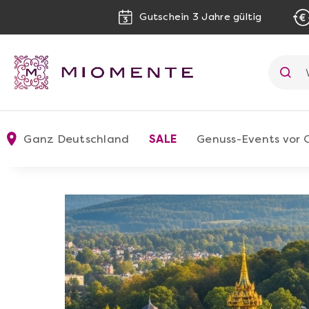
Gutschein 3 Jahre gültig
Ganz Deutschland
SALE
Genuss-Events vor 