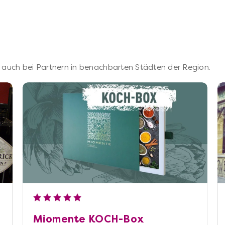
 – auch bei Partnern in benachbarten Städten der Region.
Miomente KOCH-Box