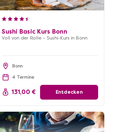
Sushi Basic Kurs Bonn
Voll von der Rolle – Sushi-Kurs in Bonn
Bonn
4 Termine
131,00 €
Entdecken