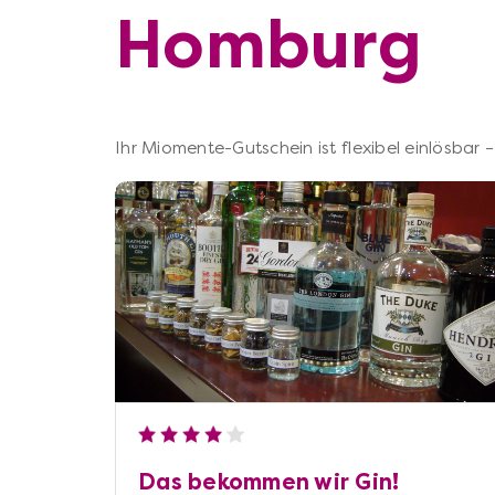
Homburg
Ihr Miomente-Gutschein ist flexibel einlösbar
Das bekommen wir Gin!