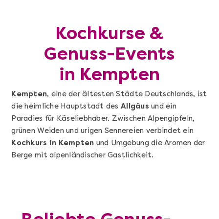
Kochkurse &
Genuss-Events
in Kempten
Kempten
, eine der ältesten Städte Deutschlands, ist
die heimliche Hauptstadt des
Allgäus
und ein
Paradies für Käseliebhaber. Zwischen Alpengipfeln,
grünen Weiden und urigen Sennereien verbindet ein
Kochkurs in Kempten
und Umgebung die Aromen der
Berge mit alpenländischer Gastlichkeit.