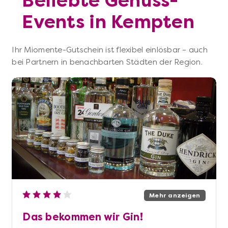
Beliebte Genuss-
Events in Kempten
Ihr Miomente-Gutschein ist flexibel einlösbar – auch
bei Partnern in benachbarten Städten der Region.
Mehr anzeigen
Das bekommen wir Gin!