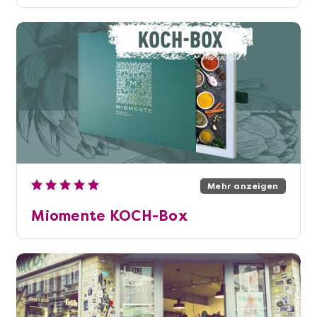
Mehr anzeigen
Miomente KOCH-Box