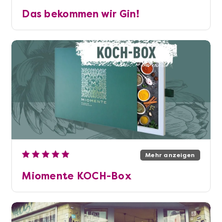
Das bekommen wir Gin!
Mehr anzeigen
Miomente KOCH-Box