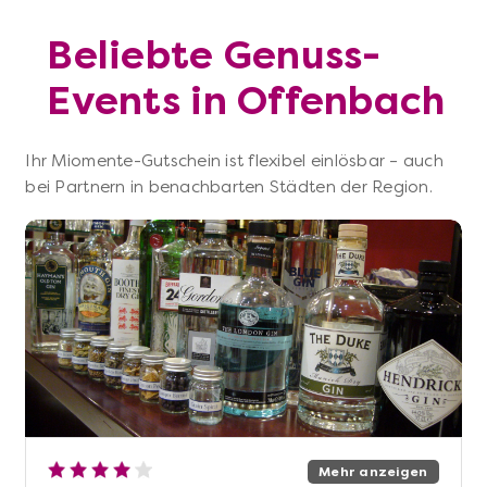
Beliebte Genuss-
Events in Offenbach
Ihr Miomente-Gutschein ist flexibel einlösbar – auch
bei Partnern in benachbarten Städten der Region.
Mehr anzeigen