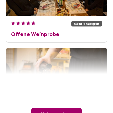
Mehr anzeigen
Offene Weinprobe
Mehr anzeigen