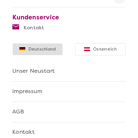
Kundenservice
Kontakt
Mehr anzeigen
Deutschland
Österreich
Sushi Selber Machen - DIY-Set
Unser Neustart
Impressum
AGB
Kontakt