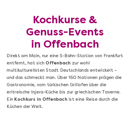
Kochkurse &
Genuss-Events
in Offenbach
Direkt am Main, nur eine S-Bahn-Station von Frankfurt
entfernt, hat sich
Offenbach
zur wohl
multikulturellsten Stadt Deutschlands entwickelt –
und das schmeckt man. Über 160 Nationen prägen die
Gastronomie, vom türkischen Grillofen über die
eritreische Injera-Küche bis zur griechischen Taverne.
Ein
Kochkurs in Offenbach
ist eine Reise durch die
Küchen der Welt.