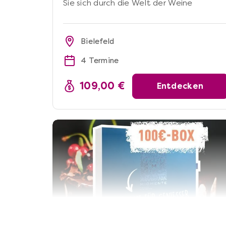
Sie sich durch die Welt der Weine
Bielefeld
4 Termine
109,00 €
Entdecken