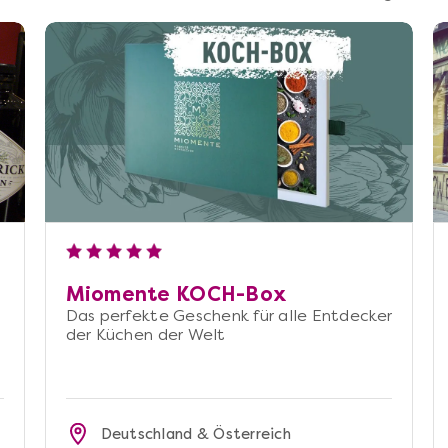
Miomente KOCH-Box
Das perfekte Geschenk für alle Entdecker
der Küchen der Welt
Deutschland & Österreich