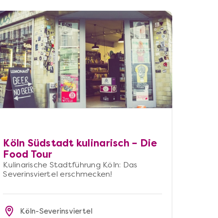
Köln Südstadt kulinarisch – Die
Food Tour
Kulinarische Stadtführung Köln: Das
Severinsviertel erschmecken!
Köln-Severinsviertel