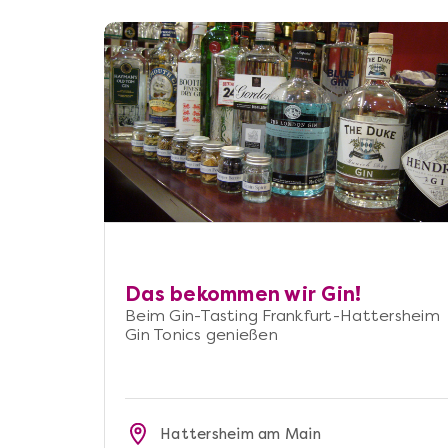
Das bekommen wir Gin!
Beim Gin-Tasting Frankfurt-Hattersheim
Gin Tonics genießen
Hattersheim am Main